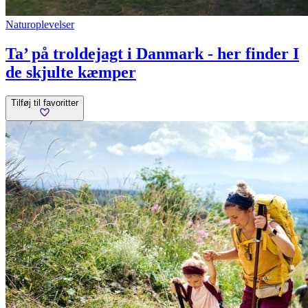
Naturoplevelser
Ta’ på troldejagt i Danmark - her finder I
de skjulte kæmper
Tilføj til favoritter