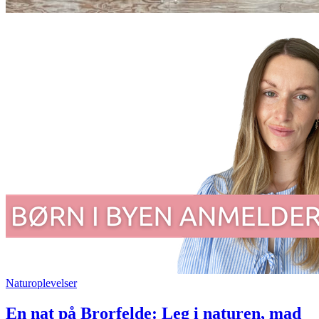
Naturoplevelser
En nat på Brorfelde: Leg i naturen, mad