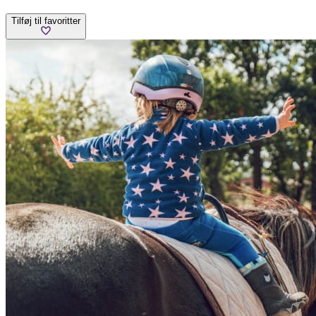
Tilføj til favoritter