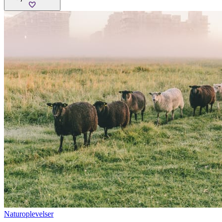
Naturoplevelser