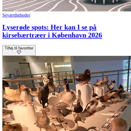
Seværdigheder
Lyserøde spots: Her kan I se på
kirsebærtræer i København 2026
Tilføj til favoritter