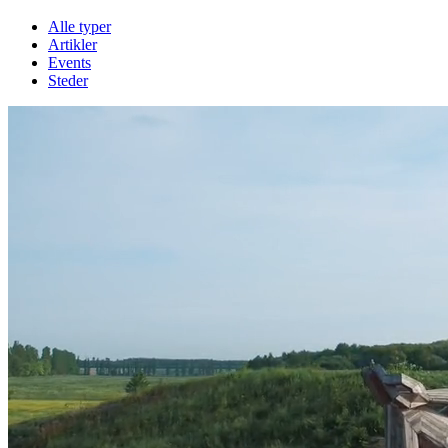
Alle typer
Artikler
Events
Steder