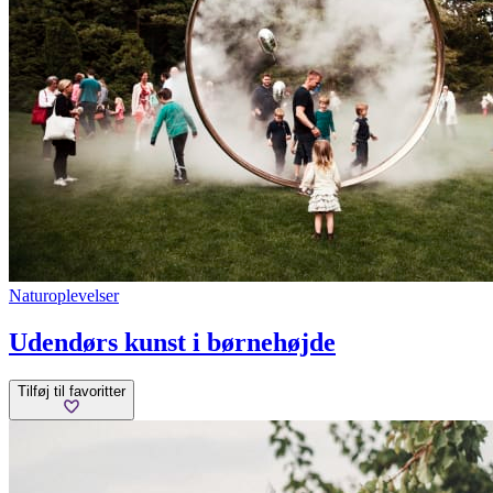
Naturoplevelser
Udendørs kunst i børnehøjde
Tilføj til favoritter