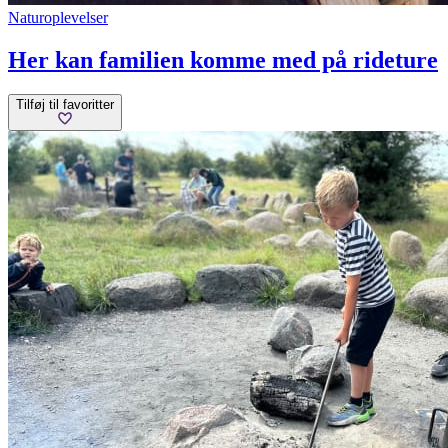
Naturoplevelser
Her kan familien komme med på rideture
Tilføj til favoritter