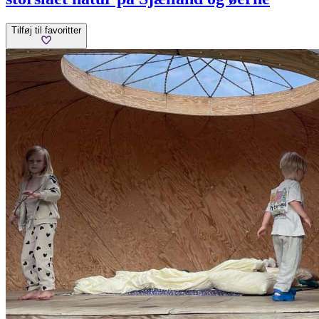
Tilføj til favoritter