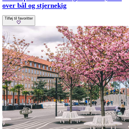
over bål og stjernekig
Tilføj til favoritter