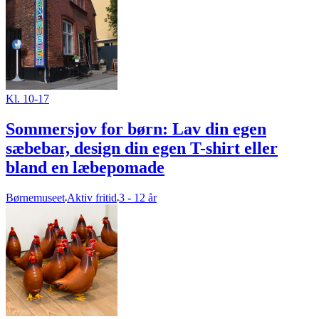
Kl. 10-17
Sommersjov for børn: Lav din egen
sæbebar, design din egen T-shirt eller
bland en læbepomade
Børnemuseet
Aktiv fritid
3 - 12 år