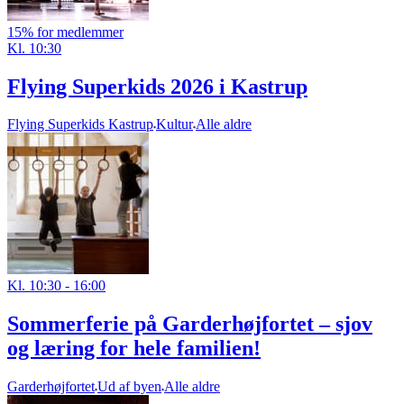
15% for medlemmer
Kl. 10:30
Flying Superkids 2026 i Kastrup
Flying Superkids Kastrup
Kultur
Alle aldre
Kl. 10:30 - 16:00
Sommerferie på Garderhøjfortet – sjov
og læring for hele familien!
Garderhøjfortet
Ud af byen
Alle aldre