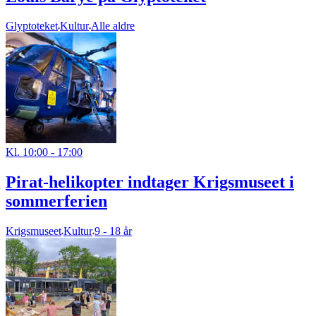
Glyptoteket
Kultur
Alle aldre
Kl. 10:00 - 17:00
Pirat-helikopter indtager Krigsmuseet i
sommerferien
Krigsmuseet
Kultur
9 - 18 år