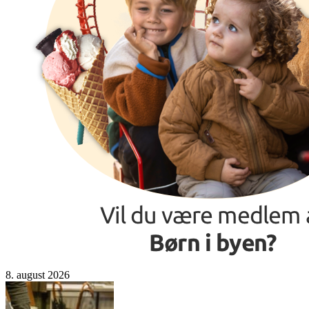
8. august 2026