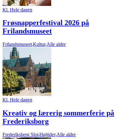
Kl. Hele dagen
Frøsnapperfestival 2026 på
Frilandsmuseet
Frilandsmuseet
Kultur
Alle aldre
Kl. Hele dagen
Kreativ og lærerig sommerferie på
Frederiksborg
Frederiksberg Slot
Højtider
Alle aldre