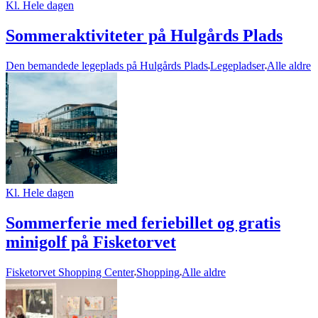
Kl. Hele dagen
Sommeraktiviteter på Hulgårds Plads
Den bemandede legeplads på Hulgårds Plads
Legepladser
Alle aldre
Kl. Hele dagen
Sommerferie med feriebillet og gratis
minigolf på Fisketorvet
Fisketorvet Shopping Center
Shopping
Alle aldre