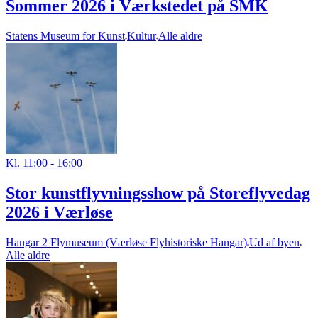
Sommer 2026 i Værkstedet på SMK
Statens Museum for Kunst
Kultur
Alle aldre
Kl. 11:00 - 16:00
Stor kunstflyvningsshow på Storeflyvedag
2026 i Værløse
Hangar 2 Flymuseum (Værløse Flyhistoriske Hangar)
Ud af byen
Alle aldre