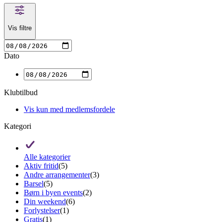
Vis filtre
Dato
Klubtilbud
Vis kun med medlemsfordele
Kategori
Alle kategorier
Aktiv fritid
(5)
Andre arrangementer
(3)
Barsel
(5)
Børn i byen events
(2)
Din weekend
(6)
Forlystelser
(1)
Gratis
(1)