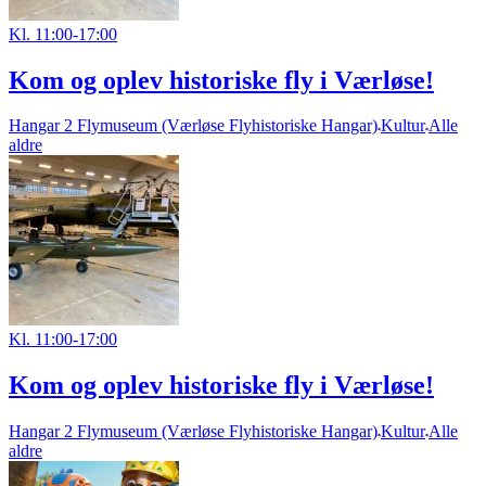
Kl. 11:00-17:00
Kom og oplev historiske fly i Værløse!
Hangar 2 Flymuseum (Værløse Flyhistoriske Hangar)
Kultur
Alle
aldre
Kl. 11:00-17:00
Kom og oplev historiske fly i Værløse!
Hangar 2 Flymuseum (Værløse Flyhistoriske Hangar)
Kultur
Alle
aldre