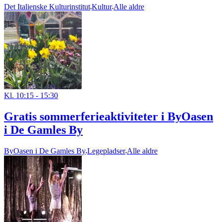
Det Italienske Kulturinstitut
Kultur
Alle aldre
Kl. 10:15 - 15:30
Gratis sommerferieaktiviteter i ByOasen
i De Gamles By
ByOasen i De Gamles By
Legepladser
Alle aldre