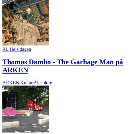
Kl. Hele dagen
Thomas Dambo - The Garbage Man på
ARKEN
ARKEN
Kultur
Alle aldre