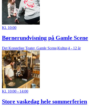
Kl. 10:00
Børnerundvisning på Gamle Scene
Det Kongelige Teater, Gamle Scene
Kultur
4 - 12 år
Kl. 10:00 - 14:00
Store vaskedag hele sommerferien