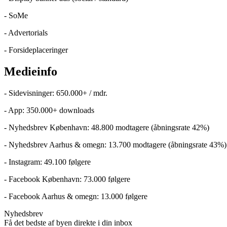
- SoMe
- Advertorials
- Forsideplaceringer
Medieinfo
- Sidevisninger: 650.000+ / mdr.
- App: 350.000+ downloads
- Nyhedsbrev København: 48.800 modtagere (åbningsrate 42%)
- Nyhedsbrev Aarhus & omegn: 13.700 modtagere (åbningsrate 43%)
- Instagram: 49.100 følgere
- Facebook København: 73.000 følgere
- Facebook Aarhus & omegn: 13.000 følgere
Nyhedsbrev
Få det bedste af byen direkte i din inbox