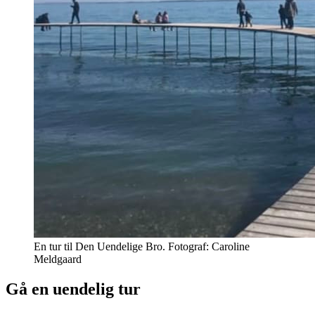
En tur til Den Uendelige Bro. Fotograf: Caroline
Meldgaard
Gå en uendelig tur