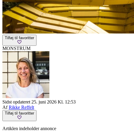
Tilføj til favoritter
MONSTRUM
Sidst opdateret 25. juni 2026 Kl. 12:53
Af
Rikke Reffelt
Tilføj til favoritter
Artiklen indeholder annonce