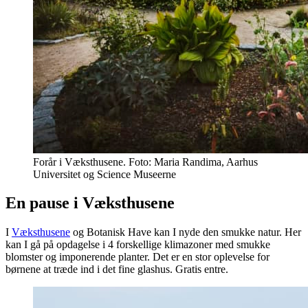
Forår i Væksthusene. Foto: Maria Randima, Aarhus
Universitet og Science Museerne
En pause i Væksthusene
I
Væksthusene
og Botanisk Have kan I nyde den smukke natur. Her
kan I gå på opdagelse i 4 forskellige klimazoner med smukke
blomster og imponerende planter. Det er en stor oplevelse for
børnene at træde ind i det fine glashus. Gratis entre.