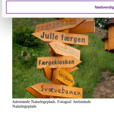
Nødvendi
Julesminde Naturlegeplads. Fotograf: Juelsminde
Naturlegeplads