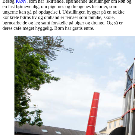
Besøg
KØN
, som har skiftende, spændende udstillinger om køn og
en fast børnevenlig, om pigernes og drengenes historier, som
ungerne kan gå på opdagelse i. Udstillingen bygger på en række
konkrete børns liv og omhandler temaer som familie, skole,
børnearbejde og leg samt forskelle på piger og drenge. Og så er
deres cafe meget hyggelig. Børn har gratis entre.