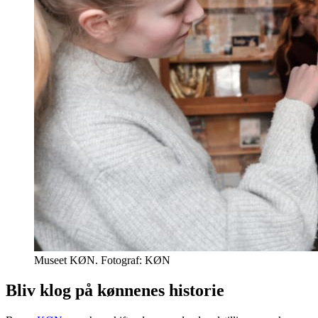
Museet KØN. Fotograf: KØN
Bliv klog på kønnenes historie