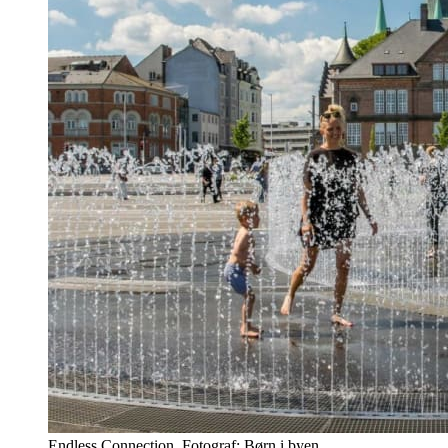
Endless Connection. Fotograf: Børn i byen