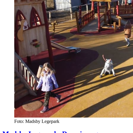
Foto: Madsby Legepark