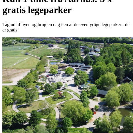
gratis legeparker
Tag ud af byen og brug en dag i en af de eventyrlige legeparker - det
er gratis!