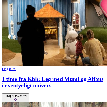
Dagsture
1 time fra Kbh: Leg med Mumi og Alfons
i eventyrligt univers
Tilføj til favoritter