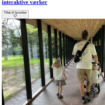
interaktive værker
Tilføj til favoritter