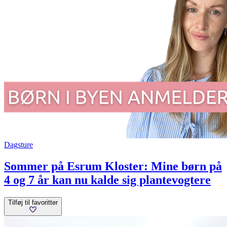
Dagsture
Sommer på Esrum Kloster: Mine børn på
4 og 7 år kan nu kalde sig plantevogtere
Tilføj til favoritter