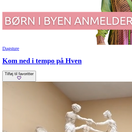
Dagsture
Kom ned i tempo på Hven
Tilføj til favoritter