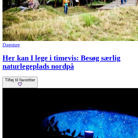
Dagsture
Her kan I lege i timevis: Besøg særlig
naturlegeplads nordpå
Tilføj til favoritter