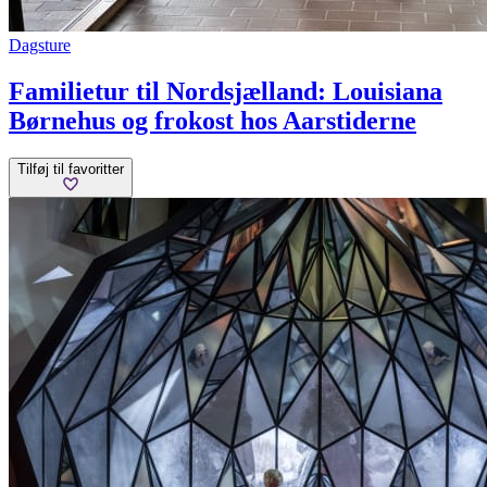
Dagsture
Familietur til Nordsjælland: Louisiana
Børnehus og frokost hos Aarstiderne
Tilføj til favoritter