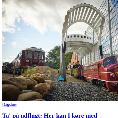
Dagsture
Ta' på udflugt: Her kan I køre med