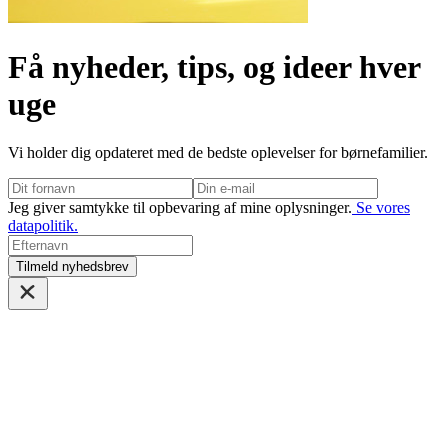
Få nyheder, tips, og ideer hver
uge
Vi holder dig opdateret med de bedste oplevelser for børnefamilier.
Jeg giver samtykke til opbevaring af mine oplysninger.
Se vores
datapolitik.
Tilmeld nyhedsbrev