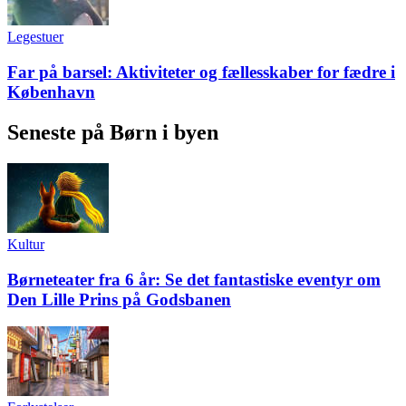
Legestuer
Far på barsel: Aktiviteter og fællesskaber for fædre i
København
Seneste på Børn i byen
Kultur
Børneteater fra 6 år: Se det fantastiske eventyr om
Den Lille Prins på Godsbanen