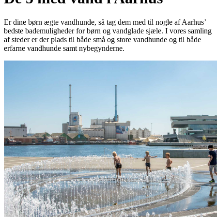
Er dine børn ægte vandhunde, så tag dem med til nogle af Aarhus’
bedste bademuligheder for børn og vandglade sjæle. I vores samling
af steder er der plads til både små og store vandhunde og til både
erfarne vandhunde samt nybegynderne.