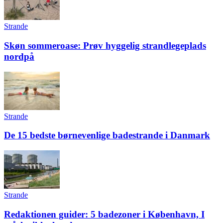
Strande
Skøn sommeroase: Prøv hyggelig strandlegeplads
nordpå
Strande
De 15 bedste børnevenlige badestrande i Danmark
Strande
Redaktionen guider: 5 badezoner i København, I