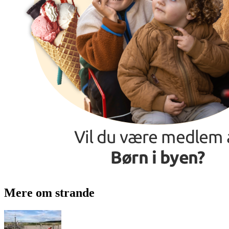
Mere om strande