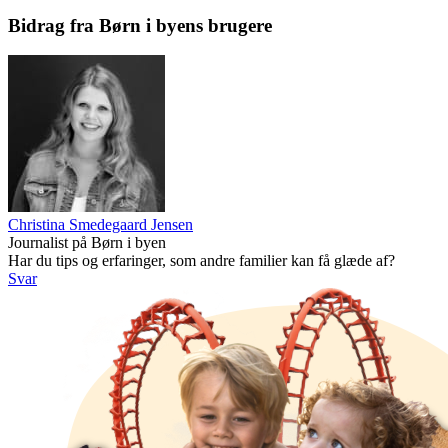
Bidrag fra Børn i byens brugere
Christina Smedegaard Jensen
Journalist på Børn i byen
Har du tips og erfaringer, som andre familier kan få glæde af?
Svar