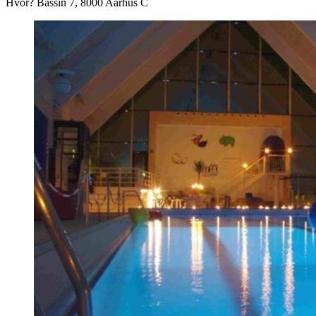
Hvor? Bassin 7, 8000 Aarhus C