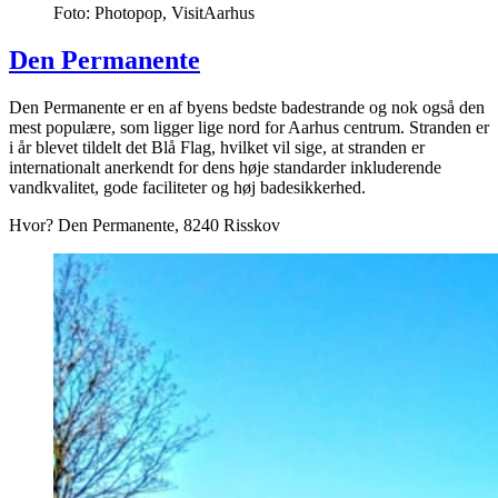
Foto: Photopop, VisitAarhus
Den Permanente
Den Permanente er en af byens bedste badestrande og nok også den
mest populære, som ligger lige nord for Aarhus centrum. Stranden er
i år blevet tildelt det Blå Flag, hvilket vil sige, at stranden er
internationalt anerkendt for dens høje standarder inkluderende
vandkvalitet, gode faciliteter og høj badesikkerhed.
Hvor? Den Permanente, 8240 Risskov