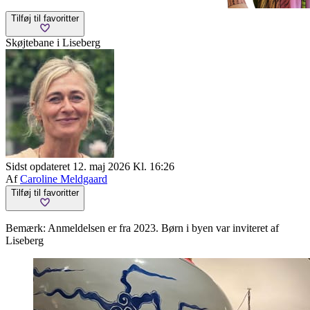
Tilføj til favoritter
Skøjtebane i Liseberg
Sidst opdateret 12. maj 2026 Kl. 16:26
Af
Caroline Meldgaard
Tilføj til favoritter
Bemærk: Anmeldelsen er fra 2023. Børn i byen var inviteret af
Liseberg