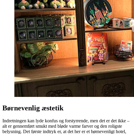
Børnevenlig æstetik
Indretningen kan lyde konfus og forstyrrende, men det er det ikke –
alt er gennemført smukt med bløde varme farver og den roligste
belysning. Det første indtryk er, at det her er et børnevenligt hotel,