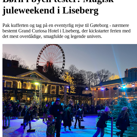
juleweekend i Liseberg
Pak kufferten og tag på en eventyrlig rejse til Gøteborg - nærmere
bestemt Grand Curiosa Hotel i Liseberg, der kickstarter ferien med
det mest overdådige, smagfulde og legende univers.