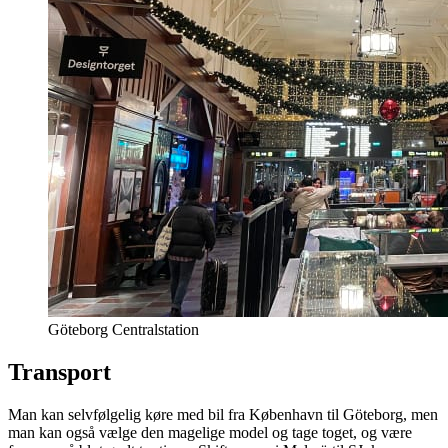
Göteborg Centralstation
Transport
Man kan selvfølgelig køre med bil fra København til Göteborg, men
man kan også vælge den magelige model og tage toget, og være