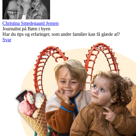
Christina Smedegaard Jensen
Journalist på Børn i byen
Har du tips og erfaringer, som andre familier kan få glæde af?
Svar