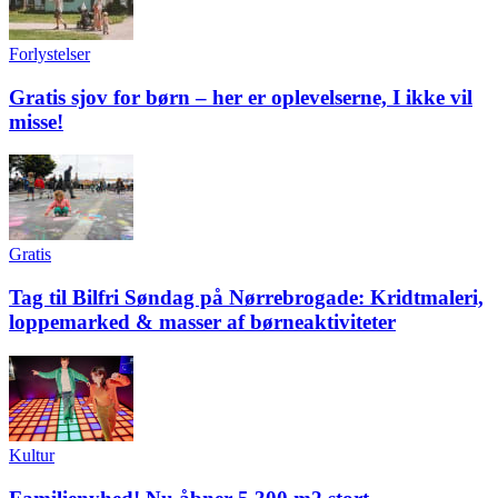
Forlystelser
Gratis sjov for børn – her er oplevelserne, I ikke vil
misse!
Gratis
Tag til Bilfri Søndag på Nørrebrogade: Kridtmaleri,
loppemarked & masser af børneaktiviteter
Kultur