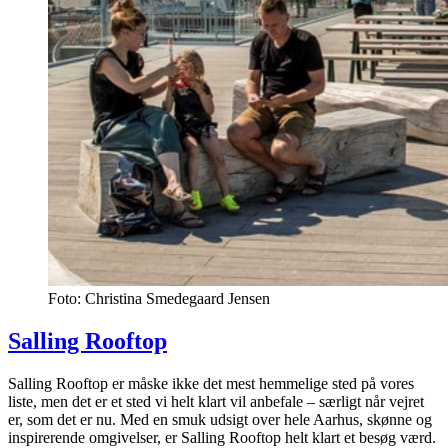
Foto: Christina Smedegaard Jensen
Salling Rooftop
Salling Rooftop er måske ikke det mest hemmelige sted på vores
liste, men det er et sted vi helt klart vil anbefale – særligt når vejret
er, som det er nu. Med en smuk udsigt over hele Aarhus, skønne og
inspirerende omgivelser, er Salling Rooftop helt klart et besøg værd.