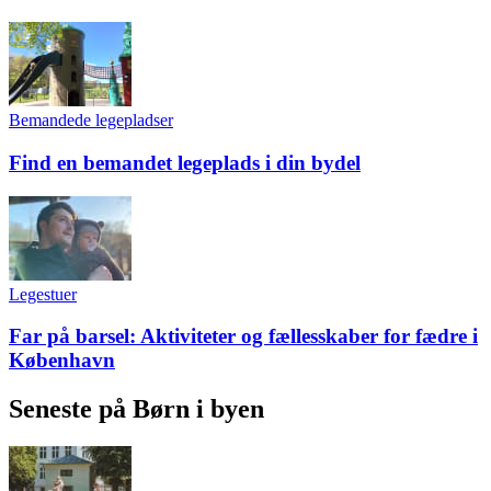
Bemandede legepladser
Find en bemandet legeplads i din bydel
Legestuer
Far på barsel: Aktiviteter og fællesskaber for fædre i
København
Seneste på Børn i byen