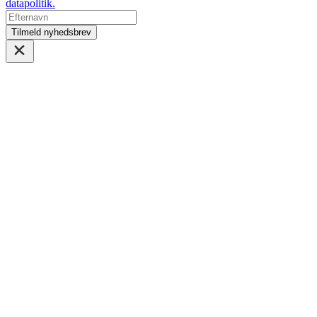
datapolitik.
Tilmeld nyhedsbrev