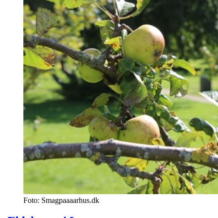
Foto: Smagpaaaarhus.dk