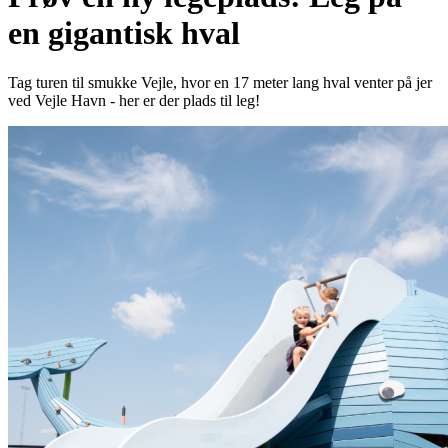
en gigantisk hval
Tag turen til smukke Vejle, hvor en 17 meter lang hval venter på jer
ved Vejle Havn - her er der plads til leg!