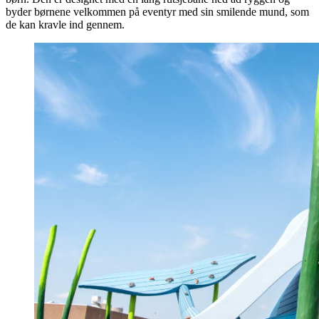
byder børnene velkommen på eventyr med sin smilende mund, som
de kan kravle ind gennem.