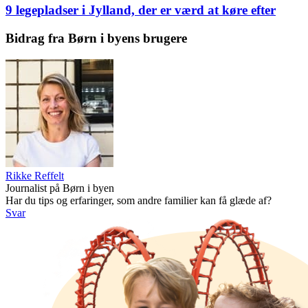
9 legepladser i Jylland, der er værd at køre efter
Bidrag fra Børn i byens brugere
Rikke Reffelt
Journalist på Børn i byen
Har du tips og erfaringer, som andre familier kan få glæde af?
Svar