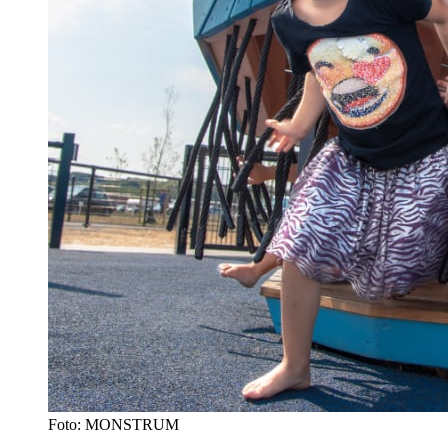
Foto: MONSTRUM