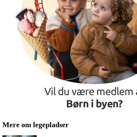
Mere om legepladser