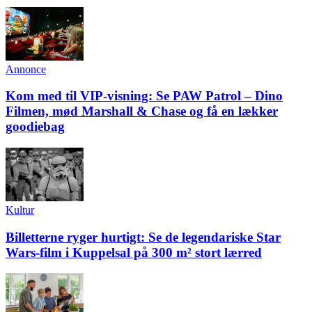
Annonce
Kom med til VIP-visning: Se PAW Patrol – Dino
Filmen, mød Marshall & Chase og få en lækker
goodiebag
Kultur
Billetterne ryger hurtigt: Se de legendariske Star
Wars-film i Kuppelsal på 300 m² stort lærred