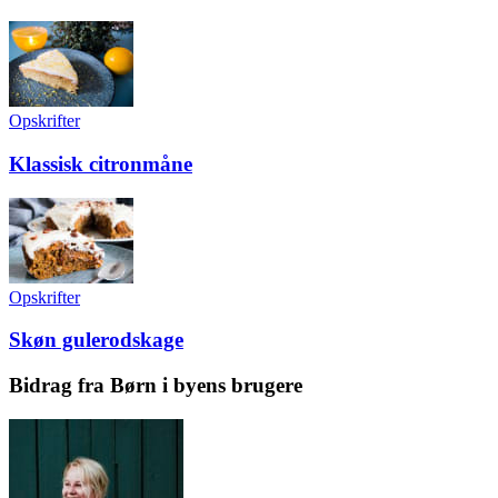
Opskrifter
Klassisk citronmåne
Opskrifter
Skøn gulerodskage
Bidrag fra Børn i byens brugere