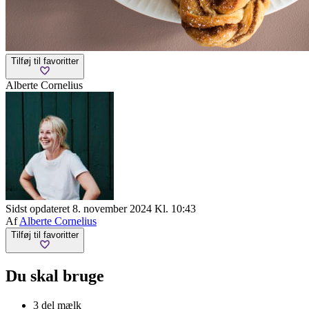
Tilføj til favoritter
Alberte Cornelius
Sidst opdateret 8. november 2024 Kl. 10:43
Af
Alberte Cornelius
Tilføj til favoritter
Du skal bruge
3 del mælk