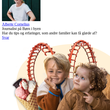
Alberte Cornelius
Journalist på Børn i byen
Har du tips og erfaringer, som andre familier kan få glæde af?
Svar