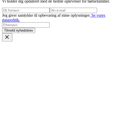
Vi holder dig opdateret med de bedste oplevelser for børnefamilier.
Jeg giver samtykke til opbevaring af mine oplysninger.
Se vores
datapolitik.
Tilmeld nyhedsbrev