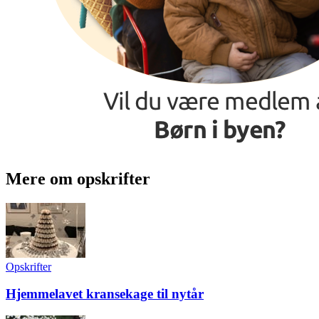
Mere om opskrifter
Opskrifter
Hjemmelavet kransekage til nytår