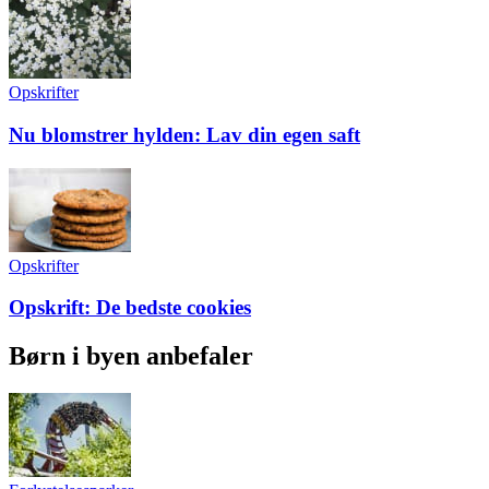
Opskrifter
Nu blomstrer hylden: Lav din egen saft
Opskrifter
Opskrift: De bedste cookies
Børn i byen anbefaler