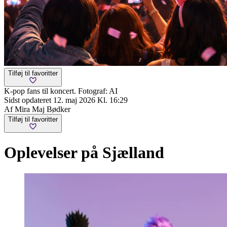
Tilføj til favoritter
K-pop fans til koncert. Fotograf: AI
Sidst opdateret 12. maj 2026 Kl. 16:29
Af Mira Maj Bødker
Tilføj til favoritter
Oplevelser på Sjælland