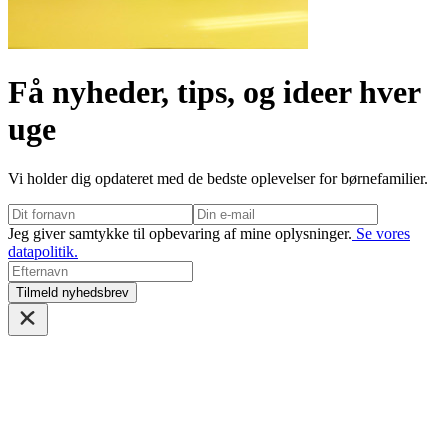
Få nyheder, tips, og ideer hver
uge
Vi holder dig opdateret med de bedste oplevelser for børnefamilier.
Jeg giver samtykke til opbevaring af mine oplysninger.
Se vores
datapolitik.
Tilmeld nyhedsbrev