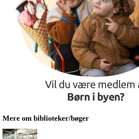
Mere om biblioteker/bøger