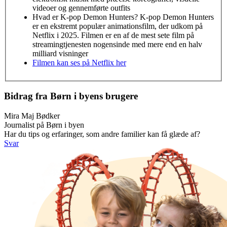
videoer og gennemførte outfits
Hvad er K-pop Demon Hunters? K-pop Demon Hunters
er en ekstremt populær animationsfilm, der udkom på
Netflix i 2025. Filmen er en af de mest sete film på
streamingtjenesten nogensinde med mere end en halv
milliard visninger
Filmen kan ses på Netflix her
Bidrag fra Børn i byens brugere
Mira Maj Bødker
Journalist på Børn i byen
Har du tips og erfaringer, som andre familier kan få glæde af?
Svar