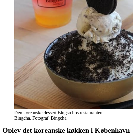
Den koreanske dessert Bingsu hos restauranten
Bingcha. Fotograf: Bingcha
Oplev det koreanske køkken i København