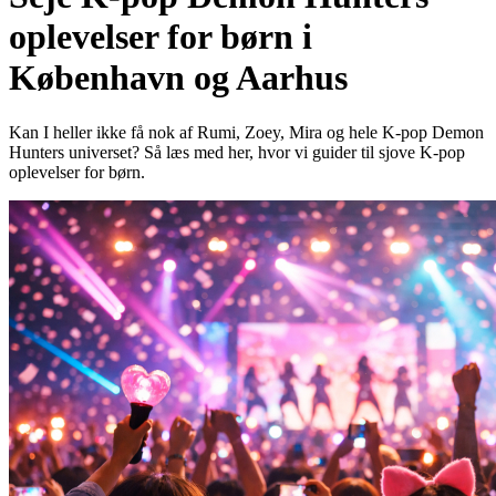
oplevelser for børn i
København og Aarhus
Kan I heller ikke få nok af Rumi, Zoey, Mira og hele K-pop Demon
Hunters universet? Så læs med her, hvor vi guider til sjove K-pop
oplevelser for børn.