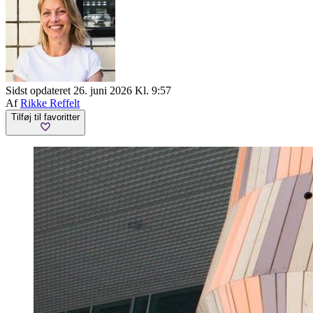
Sidst opdateret 26. juni 2026 Kl. 9:57
Af
Rikke Reffelt
Tilføj til favoritter