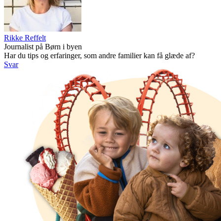
Rikke Reffelt
Journalist på Børn i byen
Har du tips og erfaringer, som andre familier kan få glæde af?
Svar