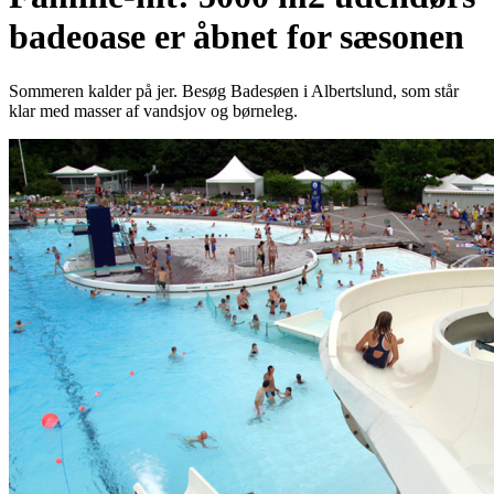
badeoase er åbnet for sæsonen
Sommeren kalder på jer. Besøg Badesøen i Albertslund, som står
klar med masser af vandsjov og børneleg.