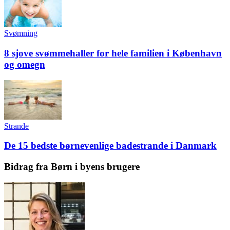
Svømning
8 sjove svømmehaller for hele familien i København
og omegn
Strande
De 15 bedste børnevenlige badestrande i Danmark
Bidrag fra Børn i byens brugere