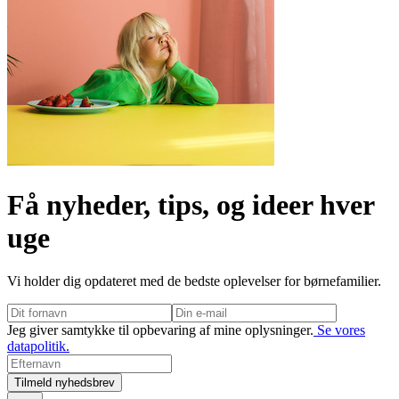
Få nyheder, tips, og ideer hver
uge
Vi holder dig opdateret med de bedste oplevelser for børnefamilier.
Jeg giver samtykke til opbevaring af mine oplysninger.
Se vores
datapolitik.
Tilmeld nyhedsbrev