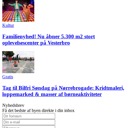
Kultur
Familienyhed! Nu åbner 5.300 m2 stort
oplevelsescenter på Vesterbro
Gratis
Tag til Bilfri Søndag på Nørrebrogade: Kridtmaleri,
loppemarked & masser af børneaktiviteter
Nyhedsbrev
Få det bedste af byen direkte i din inbox