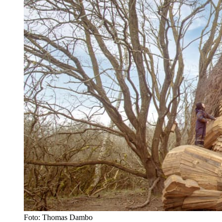
Foto: Thomas Dambo