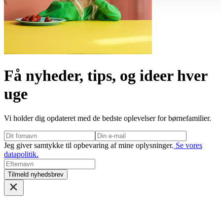
Få nyheder, tips, og ideer hver
uge
Vi holder dig opdateret med de bedste oplevelser for børnefamilier.
Jeg giver samtykke til opbevaring af mine oplysninger.
Se vores
datapolitik.
Tilmeld nyhedsbrev