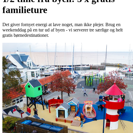
familieture
Det giver fornyet energi at lave noget, man ikke plejer. Brug en
weekenddag på en tur ud af byen - vi serverer tre særlige og helt
gratis børnedestinationer.