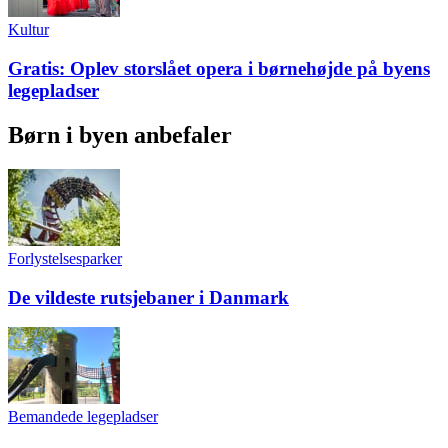
Kultur
Gratis: Oplev storslået opera i børnehøjde på byens
legepladser
Børn i byen anbefaler
Forlystelsesparker
De vildeste rutsjebaner i Danmark
Bemandede legepladser