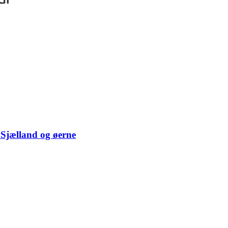
 Sjælland og øerne