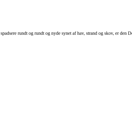
er spadsere rundt og rundt og nyde synet af hav, strand og skov, er den 