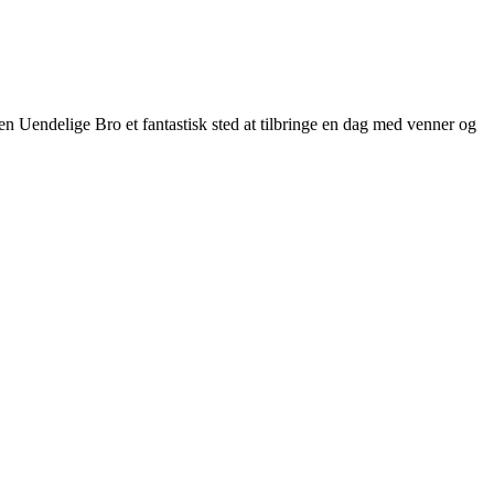
Den Uendelige Bro et fantastisk sted at tilbringe en dag med venner og