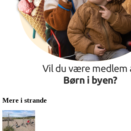
Mere i strande