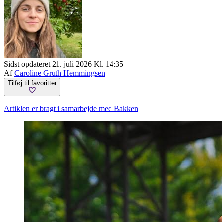
Sidst opdateret 21. juli 2026 Kl. 14:35
Af
Caroline Gruth Hemmingsen
Tilføj til favoritter
Artiklen er bragt i samarbejde med Bakken