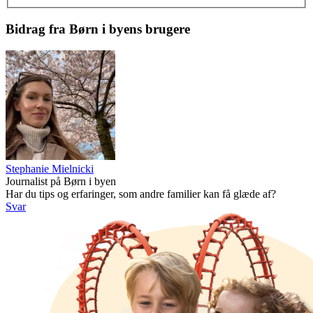
Bidrag fra Børn i byens brugere
Stephanie Mielnicki
Journalist på Børn i byen
Har du tips og erfaringer, som andre familier kan få glæde af?
Svar