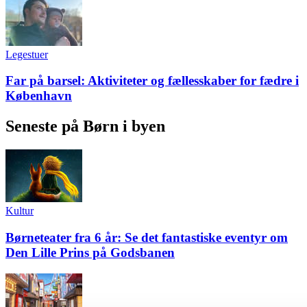
Legestuer
Far på barsel: Aktiviteter og fællesskaber for fædre i
København
Seneste på Børn i byen
Kultur
Børneteater fra 6 år: Se det fantastiske eventyr om
Den Lille Prins på Godsbanen