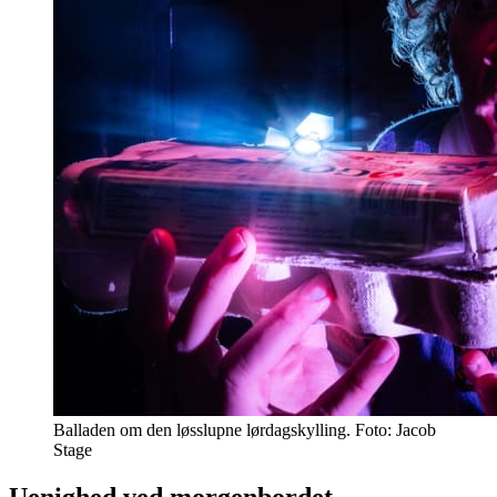
Balladen om den løsslupne lørdagskylling. Foto: Jacob
Stage