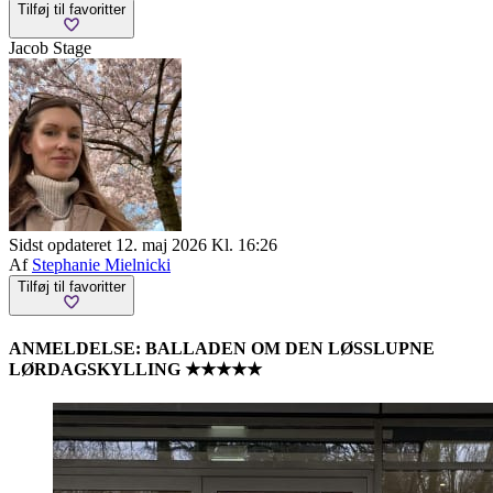
Tilføj til favoritter
Jacob Stage
Sidst opdateret 12. maj 2026 Kl. 16:26
Af
Stephanie Mielnicki
Tilføj til favoritter
ANMELDELSE: BALLADEN OM DEN LØSSLUPNE
LØRDAGSKYLLING ★★★★★