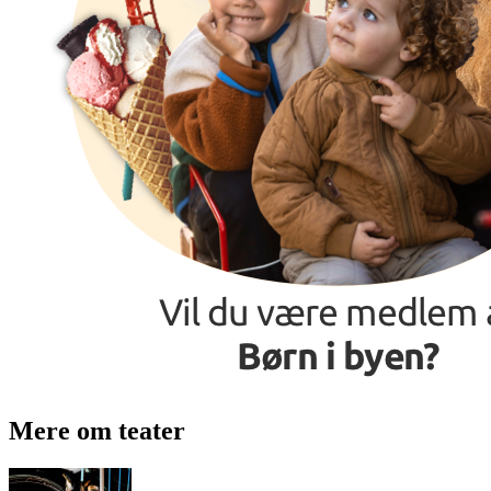
Mere om teater