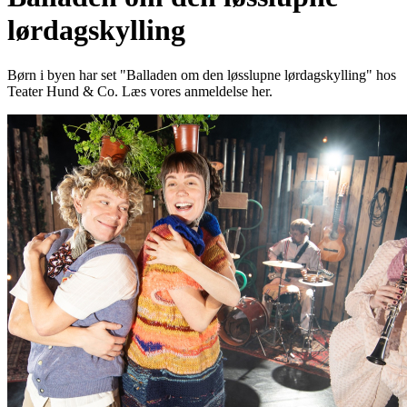
lørdagskylling
Børn i byen har set "Balladen om den løsslupne lørdagskylling" hos
Teater Hund & Co. Læs vores anmeldelse her.