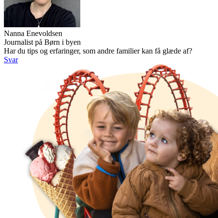
Nanna Enevoldsen
Journalist på Børn i byen
Har du tips og erfaringer, som andre familier kan få glæde af?
Svar