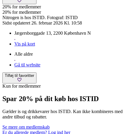
20% for medlemmer
20% for medlemmer
Nitrogen is hos ISTID. Fotograf: ISTID
Sidst opdateret 26. februar 2026 Kl. 10:58
Jægersborggade 13, 2200 København N
Vis på kort
Alle aldre
Gå til website
Tilføj til favoritter
Kun for medlemmer
Spar 20% på dit køb hos ISTID
Gælder is og drikkevarer hos ISTID. Kan ikke kombineres med
andre tilbud og rabatter.
Se mere om medlemskab
Er du allerede medlem? Log ind her