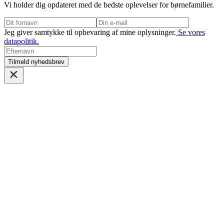
Vi holder dig opdateret med de bedste oplevelser for børnefamilier.
Jeg giver samtykke til opbevaring af mine oplysninger.
Se vores
datapolitik.
Tilmeld nyhedsbrev