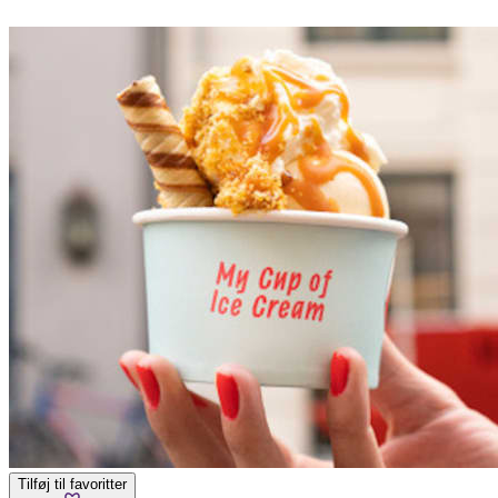
Tilføj til favoritter