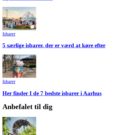
Isbarer
5 særlige isbarer, der er værd at køre efter
Isbarer
Her finder I de 7 bedste isbarer i Aarhus
Anbefalet til dig