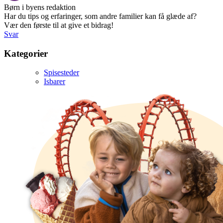
Børn i byens redaktion
Har du tips og erfaringer, som andre familier kan få glæde af?
Vær den første til at give et bidrag!
Svar
Kategorier
Spisesteder
Isbarer