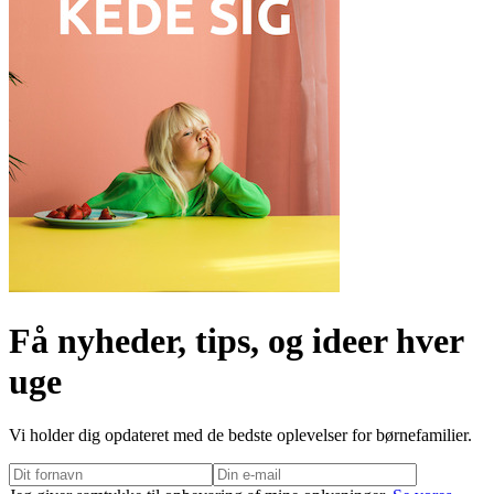
Få nyheder, tips, og ideer hver
uge
Vi holder dig opdateret med de bedste oplevelser for børnefamilier.