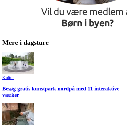
Mere i dagsture
Kultur
Besøg gratis kunstpark nordpå med 11 interaktive
værker