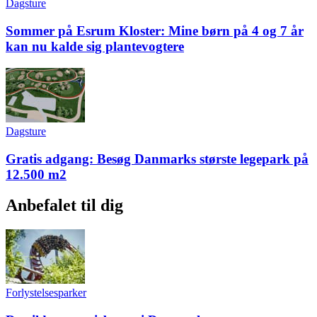
Dagsture
Sommer på Esrum Kloster: Mine børn på 4 og 7 år
kan nu kalde sig plantevogtere
Dagsture
Gratis adgang: Besøg Danmarks største legepark på
12.500 m2
Anbefalet til dig
Forlystelsesparker