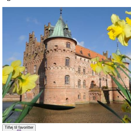
Tilføj til favoritter