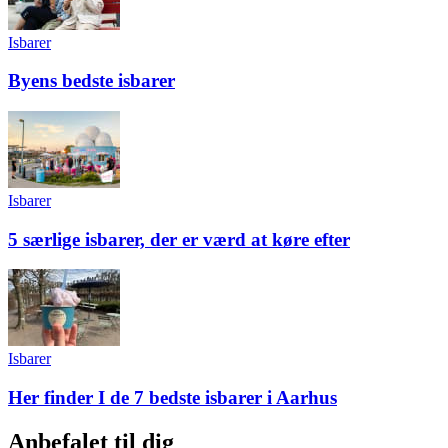
Isbarer
Byens bedste isbarer
Isbarer
5 særlige isbarer, der er værd at køre efter
Isbarer
Her finder I de 7 bedste isbarer i Aarhus
Anbefalet til dig