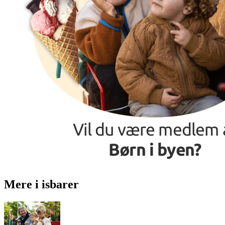
Mere i isbarer