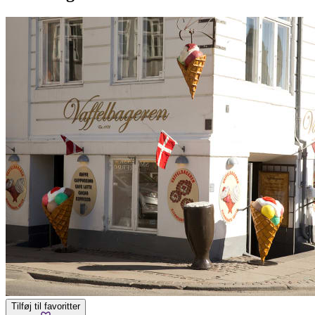
Tilføj til favoritter