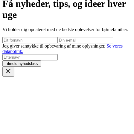
Få nyheder, tips, og ideer hver
uge
Vi holder dig opdateret med de bedste oplevelser for børnefamilier.
Jeg giver samtykke til opbevaring af mine oplysninger.
Se vores
datapolitik.
Tilmeld nyhedsbrev