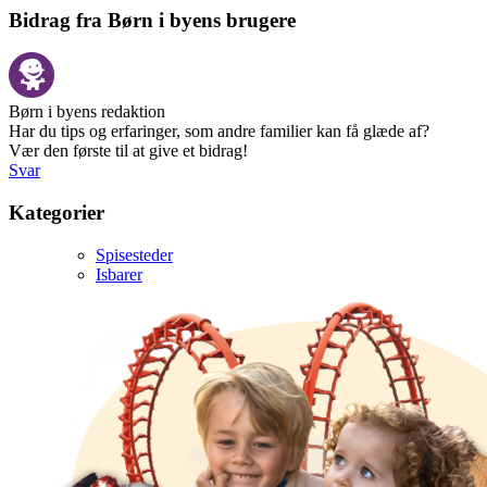
Bidrag fra Børn i byens brugere
Børn i byens redaktion
Har du tips og erfaringer, som andre familier kan få glæde af?
Vær den første til at give et bidrag!
Svar
Kategorier
Spisesteder
Isbarer