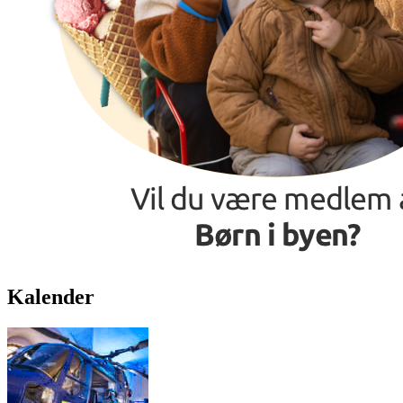
Kalender