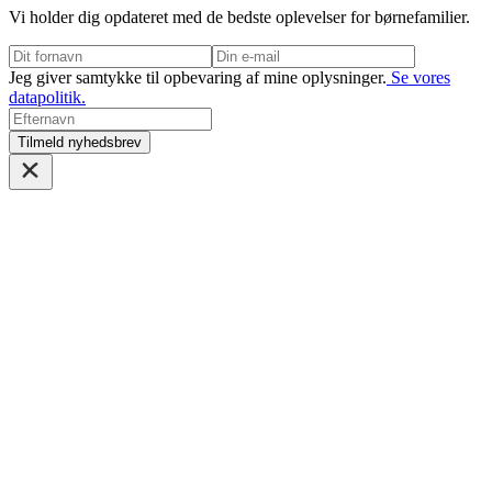
Vi holder dig opdateret med de bedste oplevelser for børnefamilier.
Jeg giver samtykke til opbevaring af mine oplysninger.
Se vores
datapolitik.
Tilmeld nyhedsbrev