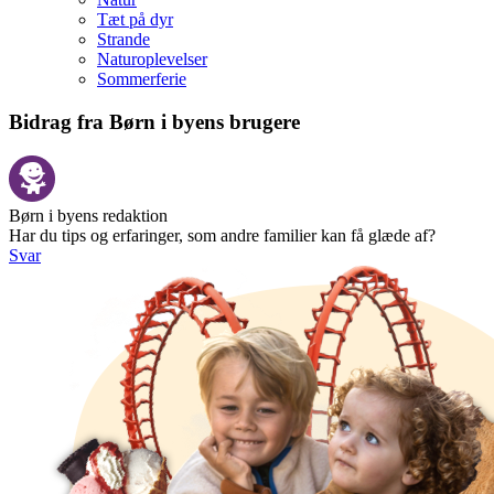
Tæt på dyr
Strande
Naturoplevelser
Sommerferie
Bidrag fra Børn i byens brugere
Børn i byens redaktion
Har du tips og erfaringer, som andre familier kan få glæde af?
Svar