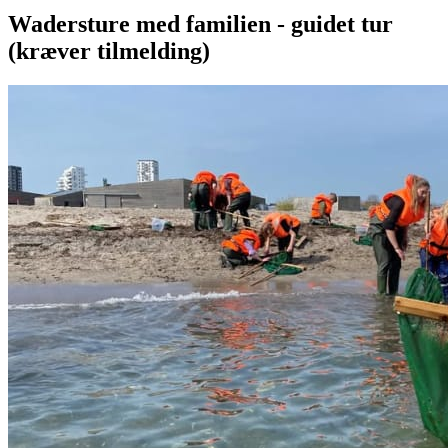
Wadersture med familien - guidet tur
(kræver tilmelding)