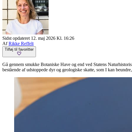
Sidst opdateret 12. maj 2026 Kl. 16:26
Af
Rikke Reffelt
Tilføj til favoritter
Gå gennem smukke Botaniske Have og end ved Statens Naturhistoris
bestående af udstoppede dyr og geologiske skatte, som I kan beundre,