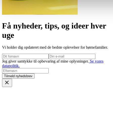
Få nyheder, tips, og ideer hver
uge
Vi holder dig opdateret med de bedste oplevelser for børnefamilier.
Jeg giver samtykke til opbevaring af mine oplysninger.
Se vores
datapolitik.
Tilmeld nyhedsbrev