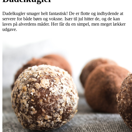
Dadelkugler smager helt fantastisk! De er flotte og indbydende at
servere for både børn og voksne. Især til jul hitter de, og de kan
laves på alverdens måder. Her får du en simpel, men meget lækker
udgave.