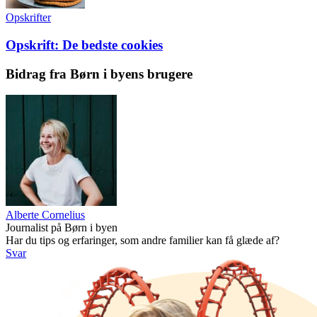
Opskrifter
Opskrift: De bedste cookies
Bidrag fra Børn i byens brugere
Alberte Cornelius
Journalist på Børn i byen
Har du tips og erfaringer, som andre familier kan få glæde af?
Svar