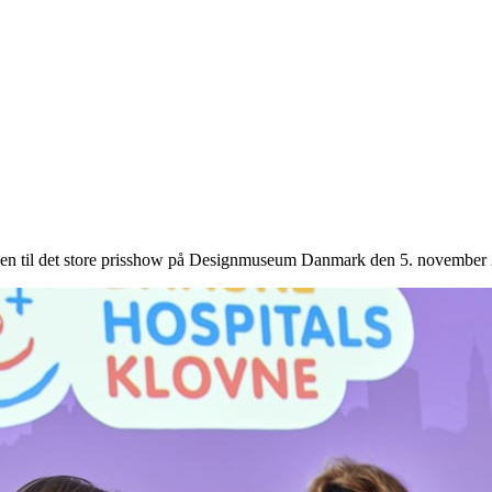
enen til det store prisshow på Designmuseum Danmark den 5. november 