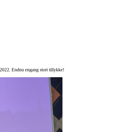
2022. Endnu engang stort tillykke!