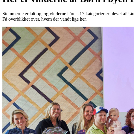
Stemmerne er talt op, og vinderne i årets 17 kategorier er blevet afs
Få overblikket over, hvem der vandt lige her.