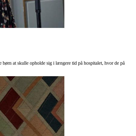
børn at skulle opholde sig i længere tid på hospitalet, hvor de på