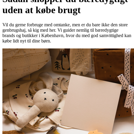
uden at købe brugt
Vil du gerne forbruge med omtanke, men er du bare ikke den store
genbrugshaj, så kig med her. Vi guider nemlig til bæredygtige
brands og butikker i København, hvor du med god samvittighed kan
købe lidt nyt til dine børn.