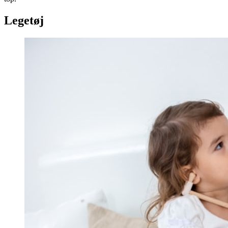
Legetøj