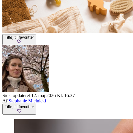
Tilføj til favoritter
Sidst opdateret 12. maj 2026 Kl. 16:37
Af
Stephanie Mielnicki
Tilføj til favoritter