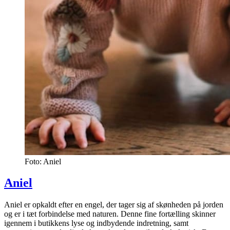
Foto: Aniel
Aniel
Aniel er opkaldt efter en engel, der tager sig af skønheden på jorden
og er i tæt forbindelse med naturen. Denne fine fortælling skinner
igennem i butikkens lyse og indbydende indretning, samt