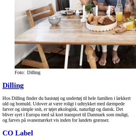
Foto: Dilling
Dilling
Hos Dilling finder du basistøj og undertøj til hele familien i lækkert
uld og bomuld. Udover at være roligt i udtrykket med dæmpede
farver og simple snit, er tøjet økologisk, naturligt og dansk. Det
bliver syet i Europa med så kort transport til Danmark som muligt,
og farves på svanemærket vis inden for landets grænser.
CO Label