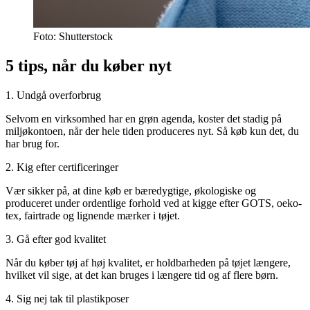
Foto: Shutterstock
5 tips, når du køber nyt
1. Undgå overforbrug
Selvom en virksomhed har en grøn agenda, koster det stadig på
miljøkontoen, når der hele tiden produceres nyt. Så køb kun det, du
har brug for.
2. Kig efter certificeringer
Vær sikker på, at dine køb er bæredygtige, økologiske og
produceret under ordentlige forhold ved at kigge efter GOTS, oeko-
tex, fairtrade og lignende mærker i tøjet.
3. Gå efter god kvalitet
Når du køber tøj af høj kvalitet, er holdbarheden på tøjet længere,
hvilket vil sige, at det kan bruges i længere tid og af flere børn.
4. Sig nej tak til plastikposer