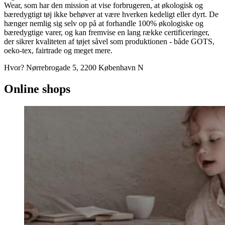
Wear, som har den mission at vise forbrugeren, at økologisk og
bæredygtigt tøj ikke behøver at være hverken kedeligt eller dyrt. De
hænger nemlig sig selv op på at forhandle 100% økologiske og
bæredygtige varer, og kan fremvise en lang række certificeringer,
der sikrer kvaliteten af tøjet såvel som produktionen - både GOTS,
oeko-tex, fairtrade og meget mere.
Hvor? Nørrebrogade 5, 2200 København N
Online shops