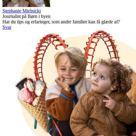
Stephanie Mielnicki
Journalist på Børn i byen
Har du tips og erfaringer, som andre familier kan få glæde af?
Svar