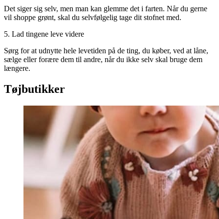
Det siger sig selv, men man kan glemme det i farten. Når du gerne
vil shoppe grønt, skal du selvfølgelig tage dit stofnet med.
5. Lad tingene leve videre
Sørg for at udnytte hele levetiden på de ting, du køber, ved at låne,
sælge eller forære dem til andre, når du ikke selv skal bruge dem
længere.
Tøjbutikker