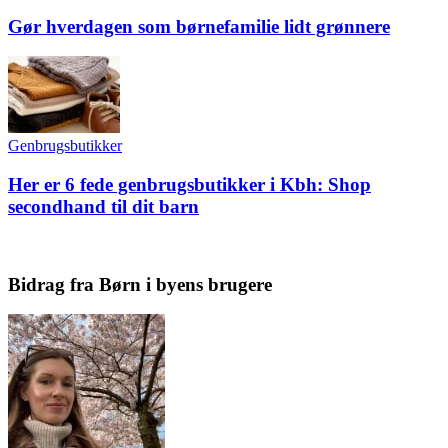
Gør hverdagen som børnefamilie lidt grønnere
Genbrugsbutikker
Her er 6 fede genbrugsbutikker i Kbh: Shop
secondhand til dit barn
Bidrag fra Børn i byens brugere