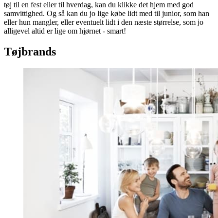
tøj til en fest eller til hverdag, kan du klikke det hjem med god
samvittighed. Og så kan du jo lige købe lidt med til junior, som han
eller hun mangler, eller eventuelt lidt i den næste størrelse, som jo
alligevel altid er lige om hjørnet - smart!
Tøjbrands