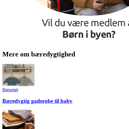
Mere om bæredygtighed
Børnetøj
Bæredygtig gaderobe til baby