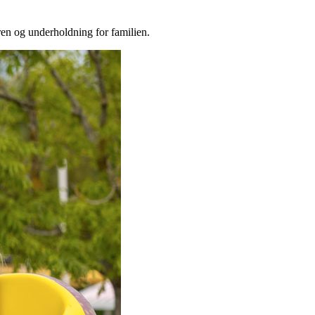
ren og underholdning for familien.