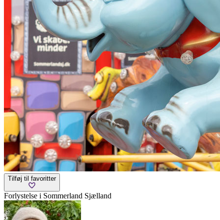
Tilføj til favoritter
Forlystelse i Sommerland Sjælland