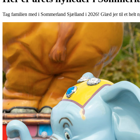
Tag familien med i Sommerland Sjælland i 2026! Glæd jer til et helt n