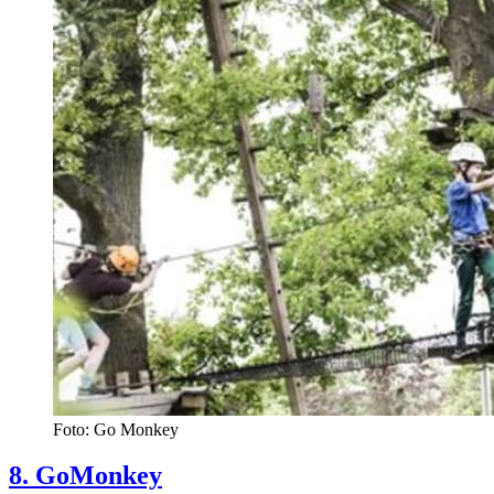
Foto: Go Monkey
8. GoMonkey