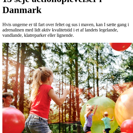
Danmark
Hvis ungerne er til fart over feltet og sus i maven, kan I sætte gang i
adrenalinen med lidt aktiv kvalitetstid i et af landets legelande,
vandlande, klatreparker eller lignende.