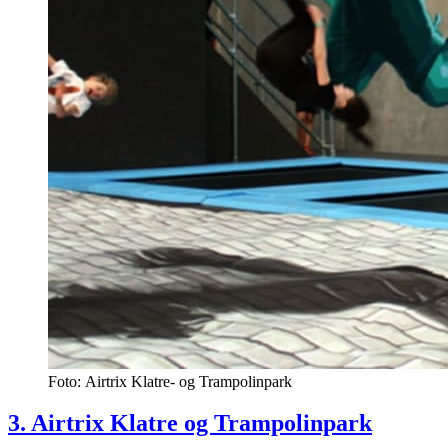
Foto: Airtrix Klatre- og Trampolinpark
3. Airtrix Klatre og Trampolinpark