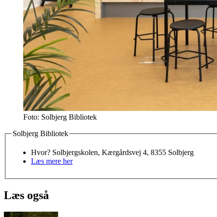
Foto: Solbjerg Bibliotek
Solbjerg Bibliotek
Hvor? Solbjergskolen, Kærgårdsvej 4, 8355 Solbjerg
Læs mere her
Læs også