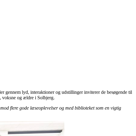
der gennem lyd, interaktioner og udstillinger inviterer de besøgende til
, voksne og ældre i Solbjerg.
 mod flere gode læseoplevelser og med biblioteket som en vigtig