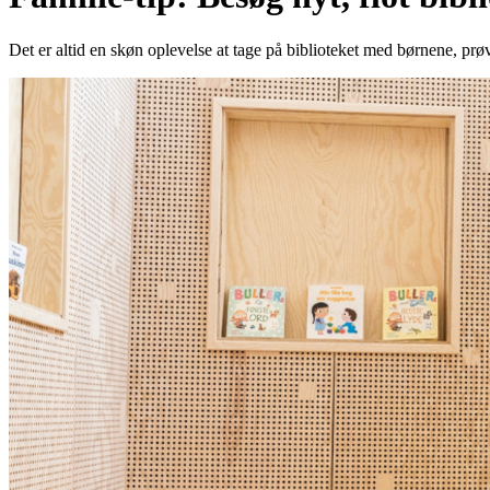
Det er altid en skøn oplevelse at tage på biblioteket med børnene, prøv