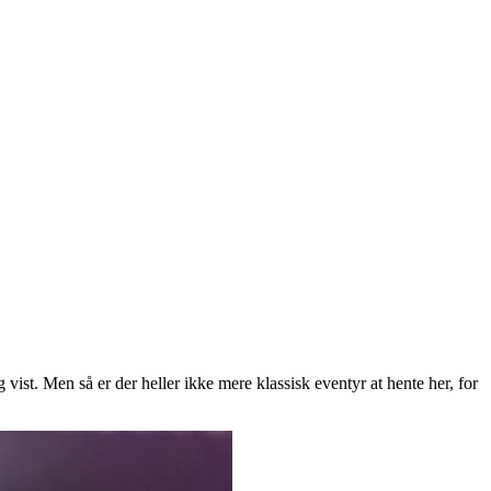
ist. Men så er der heller ikke mere klassisk eventyr at hente her, for