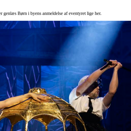
genlæs Børn i byens anmeldelse af eventyret lige her.