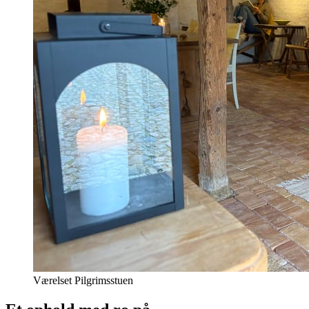
Værelset Pilgrimsstuen