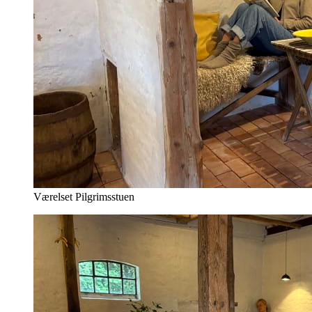
Værelset Pilgrimsstuen