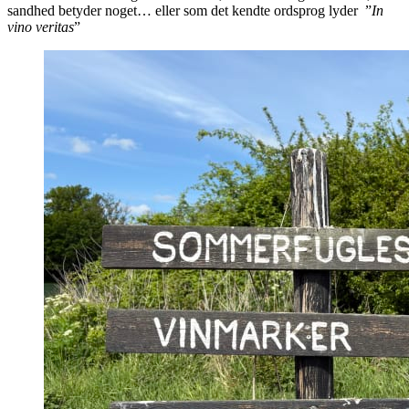
sandhed betyder noget… eller som det kendte ordsprog lyder ”
In
vino veritas
”