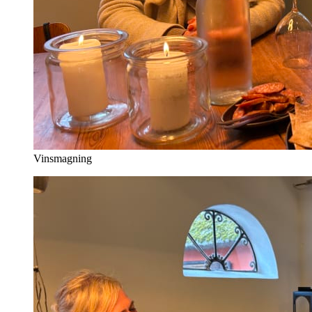
Vinsmagning