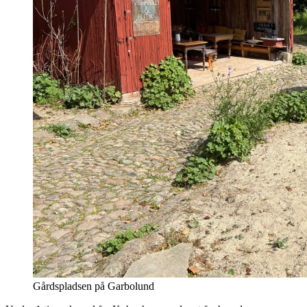
Gårdspladsen på Garbolund