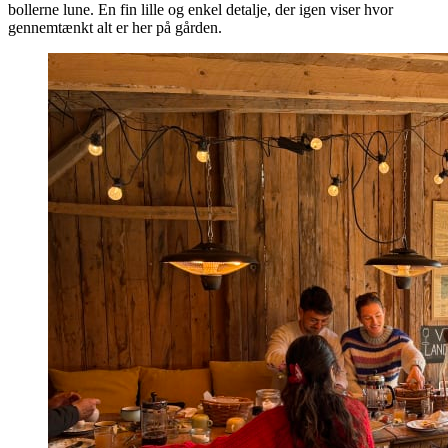
bollerne lune. En fin lille og enkel detalje, der igen viser hvor
gennemtænkt alt er her på gården.