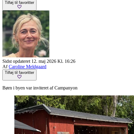
Tilføj til favoritter
Sidst opdateret 12. maj 2026 Kl. 16:26
Af
Caroline Meldgaard
Tilføj til favoritter
Børn i byen var inviteret af Campanyon