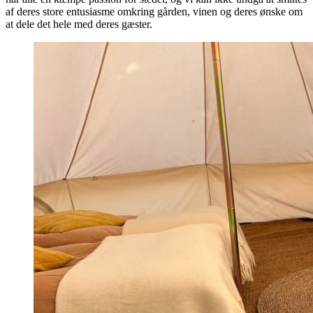
af deres store entusiasme omkring gården, vinen og deres ønske om
at dele det hele med deres gæster.