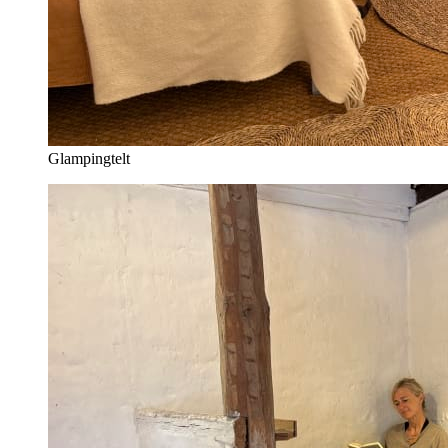
Glampingtelt