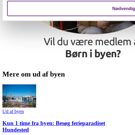
Nødvendi
Mere om ud af byen
Ud af byen
Kun 1 time fra byen: Besøg ferieparadiset
Hundested