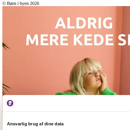
© Børn i byen 2026
Ansvarlig brug af dine data