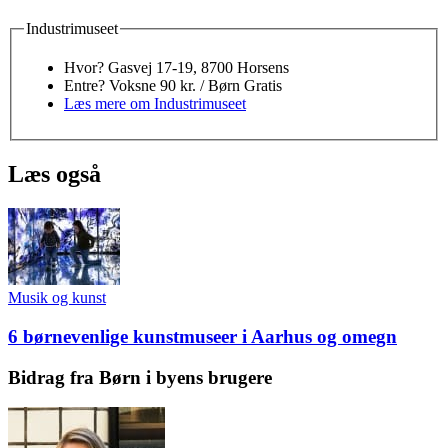
Industrimuseet
Hvor? Gasvej 17-19, 8700 Horsens
Entre? Voksne 90 kr. / Børn Gratis
Læs mere om Industrimuseet
Læs også
Musik og kunst
6 børnevenlige kunstmuseer i Aarhus og omegn
Bidrag fra Børn i byens brugere