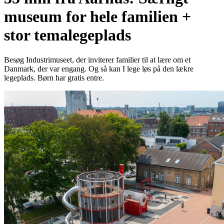
museum for hele familien +
stor temalegeplads
Besøg Industrimuseet, der inviterer familier til at lære om et
Danmark, der var engang. Og så kan I lege løs på den lækre
legeplads. Børn har gratis entre.