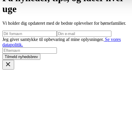
uge
Vi holder dig opdateret med de bedste oplevelser for børnefamilier.
Jeg giver samtykke til opbevaring af mine oplysninger.
Se vores
datapolitik.
Tilmeld nyhedsbrev