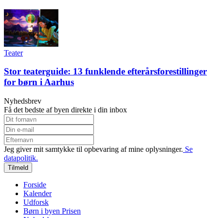
Teater
Stor teaterguide: 13 funklende efterårsforestillinger
for børn i Aarhus
Nyhedsbrev
Få det bedste af byen direkte i din inbox
Jeg giver mit samtykke til opbevaring af mine oplysninger.
Se
datapolitik.
Tilmeld
Forside
Kalender
Udforsk
Børn i byen Prisen