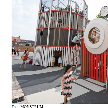
Foto: MONSTRUM