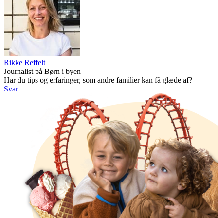
Rikke Reffelt
Journalist på Børn i byen
Har du tips og erfaringer, som andre familier kan få glæde af?
Svar