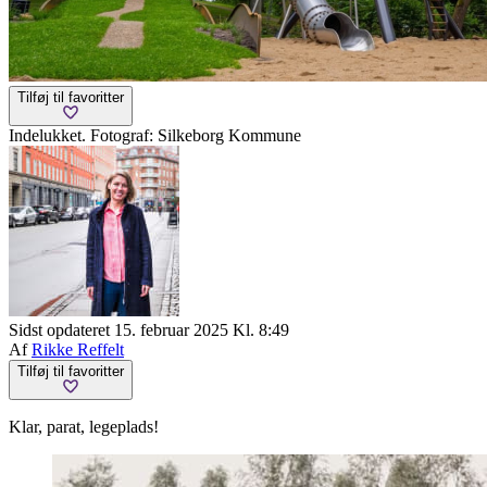
Tilføj til favoritter
Indelukket. Fotograf: Silkeborg Kommune
Sidst opdateret 15. februar 2025 Kl. 8:49
Af
Rikke Reffelt
Tilføj til favoritter
Klar, parat, legeplads!