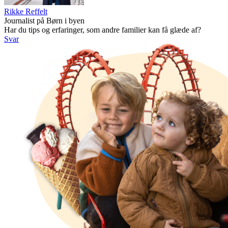
Rikke Reffelt
Journalist på Børn i byen
Har du tips og erfaringer, som andre familier kan få glæde af?
Svar