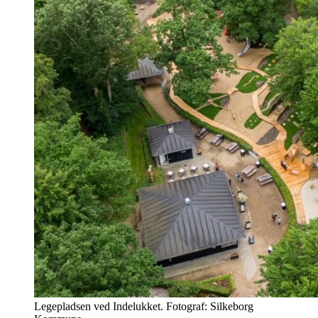
Legepladsen ved Indelukket. Fotograf: Silkeborg