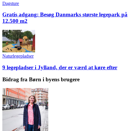
Dagsture
Gratis adgang: Besøg Danmarks største legepark på
12.500 m2
Naturlegepladser
9 legepladser i Jylland, der er værd at køre efter
Bidrag fra Børn i byens brugere