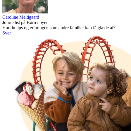
Caroline Meldgaard
Journalist på Børn i byen
Har du tips og erfaringer, som andre familier kan få glæde af?
Svar