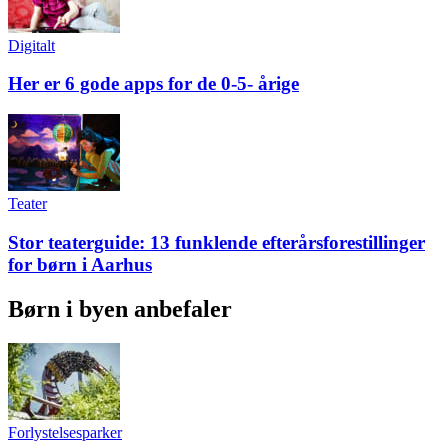
Digitalt
Her er 6 gode apps for de 0-5- årige
Teater
Stor teaterguide: 13 funklende efterårsforestillinger
for børn i Aarhus
Børn i byen anbefaler
Forlystelsesparker