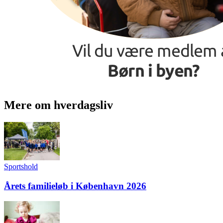
Mere om hverdagsliv
Sportshold
Årets familieløb i København 2026