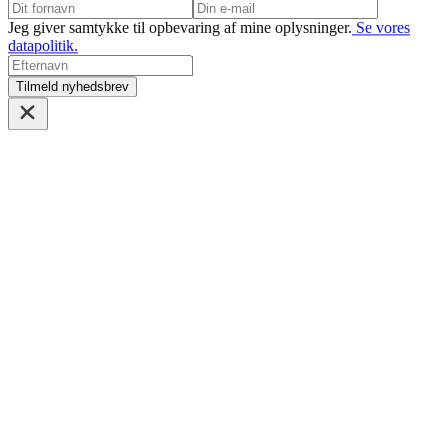
Jeg giver samtykke til opbevaring af mine oplysninger.
Se vores
datapolitik.
Tilmeld nyhedsbrev