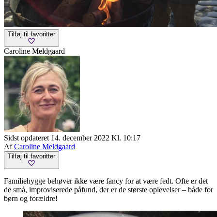
Tilføj til favoritter
Caroline Meldgaard
Sidst opdateret 14. december 2022 Kl. 10:17
Af
Caroline Meldgaard
Tilføj til favoritter
Familiehygge behøver ikke være fancy for at være fedt. Ofte er det
de små, improviserede påfund, der er de største oplevelser – både for
børn og forældre!