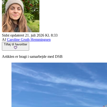
Sidst opdateret 21. juli 2026 Kl. 8:33
Af
Caroline Gruth Hemmingsen
Tilføj til favoritter
Artiklen er bragt i samarbejde med DSB