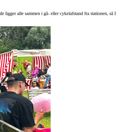
 ligger alle sammen i gå- eller cykelafstand fra stationen, så I