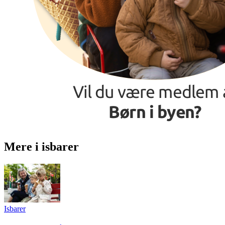
Mere i isbarer
Isbarer