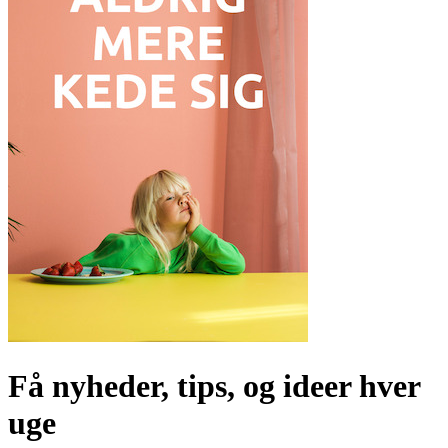
Få nyheder, tips, og ideer hver
uge