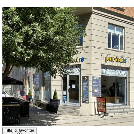
Tilføj til favoritter