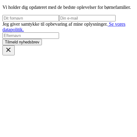
Vi holder dig opdateret med de bedste oplevelser for børnefamilier.
Jeg giver samtykke til opbevaring af mine oplysninger.
Se vores
datapolitik.
Tilmeld nyhedsbrev