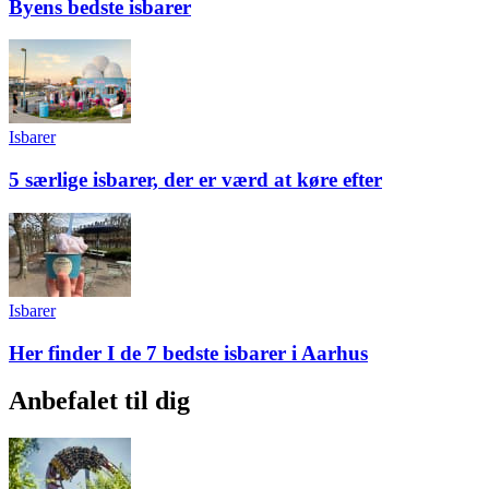
Byens bedste isbarer
Isbarer
5 særlige isbarer, der er værd at køre efter
Isbarer
Her finder I de 7 bedste isbarer i Aarhus
Anbefalet til dig