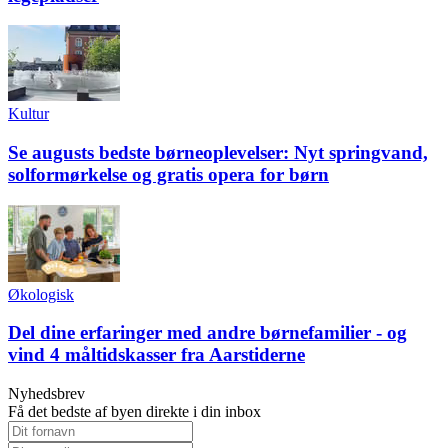
Kultur
Se augusts bedste børneoplevelser: Nyt springvand,
solformørkelse og gratis opera for børn
Økologisk
Del dine erfaringer med andre børnefamilier - og
vind 4 måltidskasser fra Aarstiderne
Nyhedsbrev
Få det bedste af byen direkte i din inbox