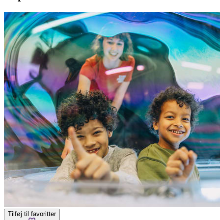
Tilføj til favoritter