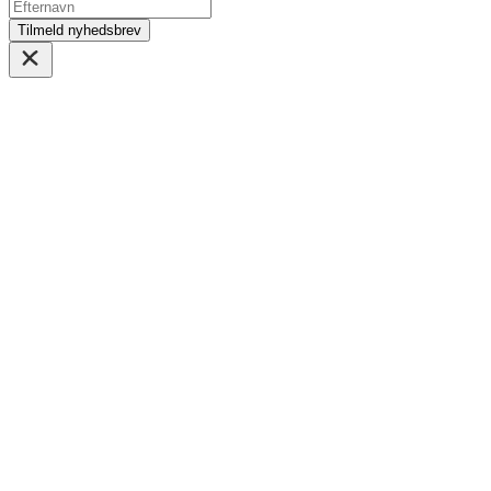
Tilmeld nyhedsbrev