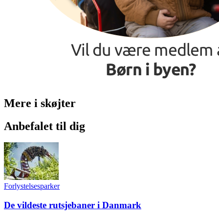
Mere i skøjter
Anbefalet til dig
Forlystelsesparker
De vildeste rutsjebaner i Danmark