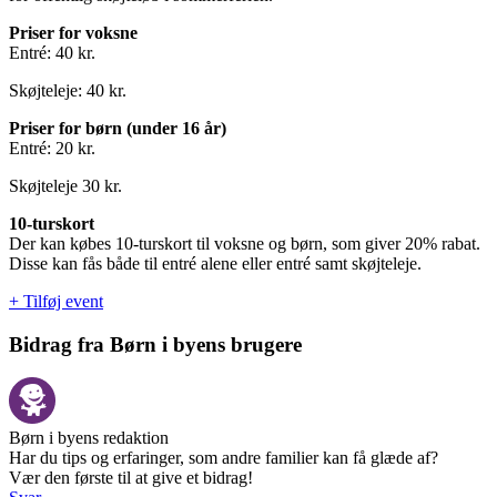
Priser for voksne
Entré: 40 kr.
Skøjteleje: 40 kr.
Priser for børn (under 16 år)
Entré: 20 kr.
Skøjteleje 30 kr.
10-turskort
Der kan købes 10-turskort til voksne og børn, som giver 20% rabat.
Disse kan fås både til entré alene eller entré samt skøjteleje.
+ Tilføj event
Bidrag fra Børn i byens brugere
Børn i byens redaktion
Har du tips og erfaringer, som andre familier kan få glæde af?
Vær den første til at give et bidrag!