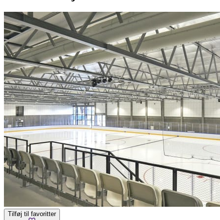
Tilføj til favoritter