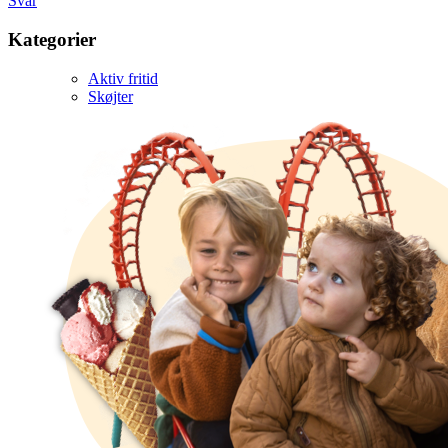
Svar
Kategorier
Aktiv fritid
Skøjter