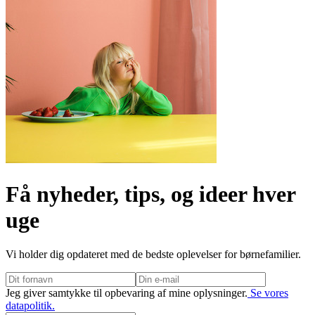
Få nyheder, tips, og ideer hver
uge
Vi holder dig opdateret med de bedste oplevelser for børnefamilier.
Jeg giver samtykke til opbevaring af mine oplysninger.
Se vores
datapolitik.