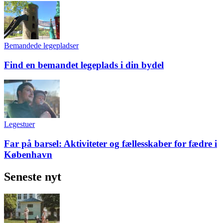
Bemandede legepladser
Find en bemandet legeplads i din bydel
Legestuer
Far på barsel: Aktiviteter og fællesskaber for fædre i
København
Seneste nyt