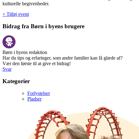
kulturelle begivenheder.
+ Tilføj event
Bidrag fra Børn i byens brugere
Børn i byens redaktion
Har du tips og erfaringer, som andre familier kan få glæde af?
Vær den første til at give et bidrag!
Svar
Kategorier
Forlystelser
Pladser