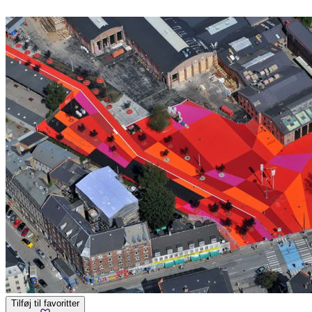
Tilføj til favoritter