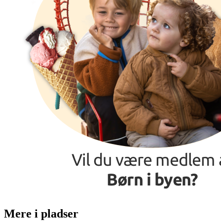
Mere i pladser