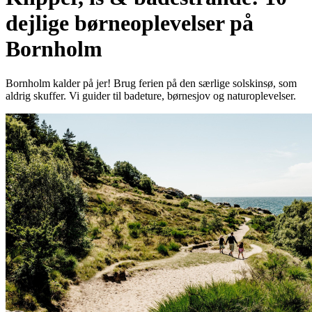
dejlige børneoplevelser på
Bornholm
Bornholm kalder på jer! Brug ferien på den særlige solskinsø, som
aldrig skuffer. Vi guider til badeture, børnesjov og naturoplevelser.