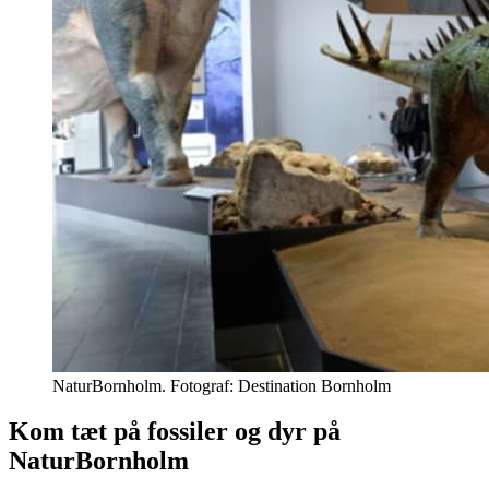
NaturBornholm. Fotograf: Destination Bornholm
Kom tæt på fossiler og dyr på
NaturBornholm