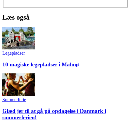
Læs også
Legepladser
10 magiske legepladser i Malmø
Sommerferie
Glæd jer til at gå på opdagelse i Danmark i
sommerferien!