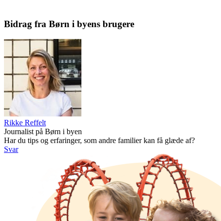
Bidrag fra Børn i byens brugere
Rikke Reffelt
Journalist på Børn i byen
Har du tips og erfaringer, som andre familier kan få glæde af?
Svar