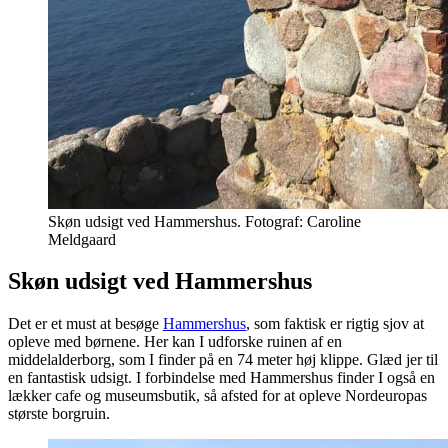
Skøn udsigt ved Hammershus. Fotograf: Caroline
Meldgaard
Skøn udsigt ved Hammershus
Det er et must at besøge
Hammershus
, som faktisk er rigtig sjov at
opleve med børnene. Her kan I udforske ruinen af en
middelalderborg, som I finder på en 74 meter høj klippe. Glæd jer til
en fantastisk udsigt. I forbindelse med Hammershus finder I også en
lækker cafe og museumsbutik, så afsted for at opleve Nordeuropas
største borgruin.