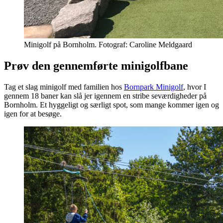
Minigolf på Bornholm. Fotograf: Caroline Meldgaard
Prøv den gennemførte minigolfbane
Tag et slag minigolf med familien hos
Bornpark Minigolf
, hvor I
gennem 18 baner kan slå jer igennem en stribe seværdigheder på
Bornholm. Et hyggeligt og særligt spot, som mange kommer igen og
igen for at besøge.