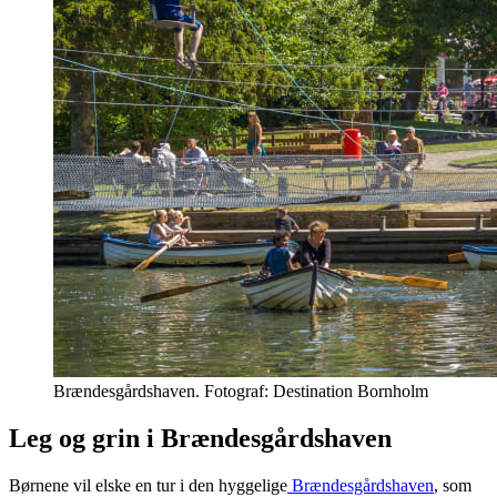
Brændesgårdshaven. Fotograf: Destination Bornholm
Leg og grin i Brændesgårdshaven
Børnene vil elske en tur i den hyggelige
Brændesgårdshaven
, som