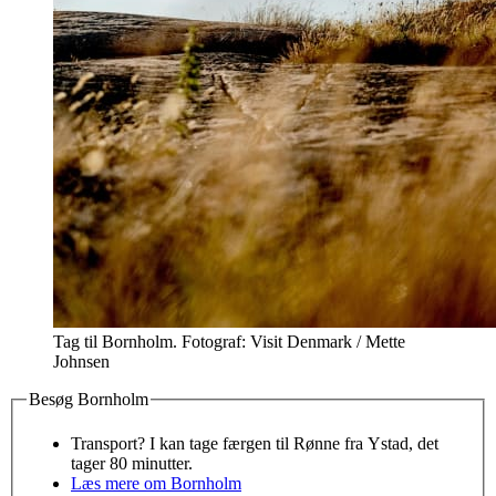
Tag til Bornholm. Fotograf: Visit Denmark / Mette
Johnsen
Besøg Bornholm
Transport? I kan tage færgen til Rønne fra Ystad, det
tager 80 minutter.
Læs mere om Bornholm