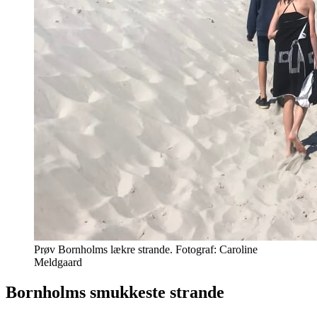
Prøv Bornholms lækre strande. Fotograf: Caroline
Meldgaard
Bornholms smukkeste strande