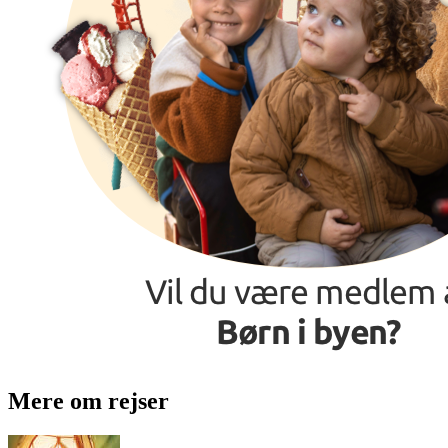
Mere om rejser