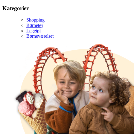
Kategorier
Shopping
Børnetøj
Legetøj
Børneværelset