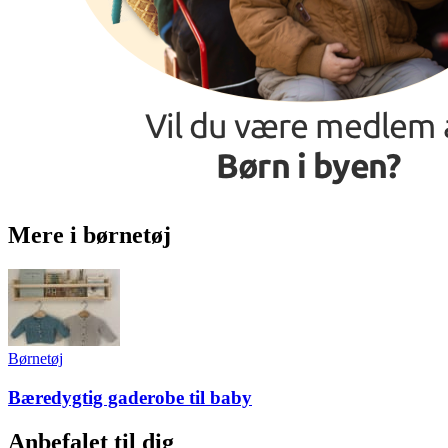
Mere i børnetøj
Børnetøj
Bæredygtig gaderobe til baby
Anbefalet til dig