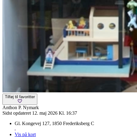
Tilføj til favoritter
Anthon P. Nymark
Sidst opdateret 12. maj 2026 Kl. 16:37
Gl. Kongevej 127, 1850 Frederiksberg C
Vis på kort