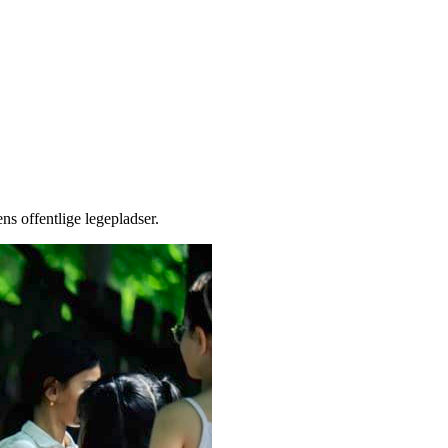
ns offentlige legepladser.