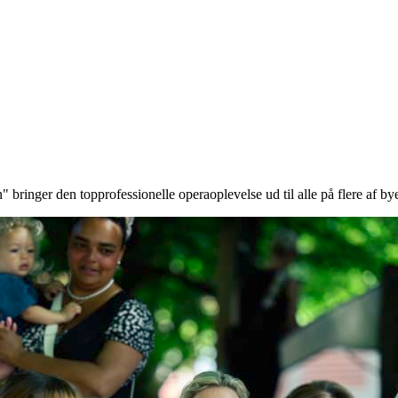
 bringer den topprofessionelle operaoplevelse ud til alle på flere af bye