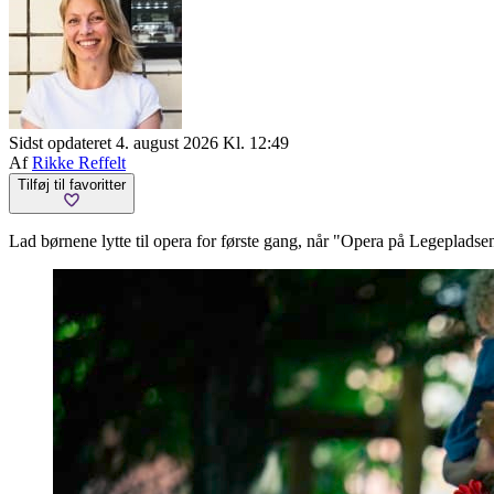
Sidst opdateret 4. august 2026 Kl. 12:49
Af
Rikke Reffelt
Tilføj til favoritter
Lad børnene lytte til opera for første gang, når "Opera på Legepladsen"