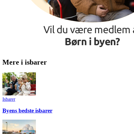
Mere i isbarer
Isbarer
Byens bedste isbarer