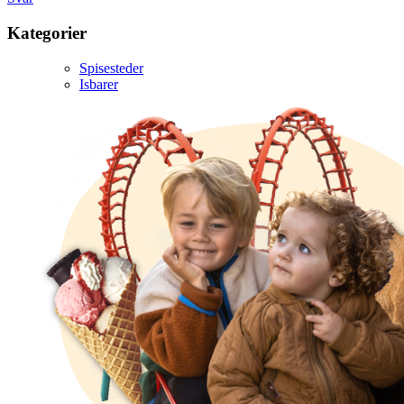
Kategorier
Spisesteder
Isbarer