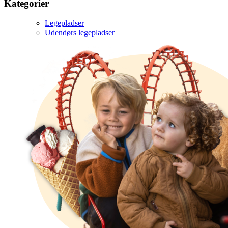
Kategorier
Legepladser
Udendørs legepladser