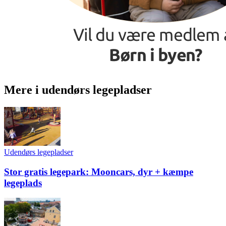
Mere i udendørs legepladser
Udendørs legepladser
Stor gratis legepark: Mooncars, dyr + kæmpe
legeplads