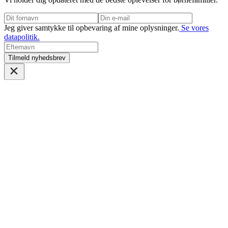
Jeg giver samtykke til opbevaring af mine oplysninger.
Se vores
datapolitik.
Tilmeld nyhedsbrev