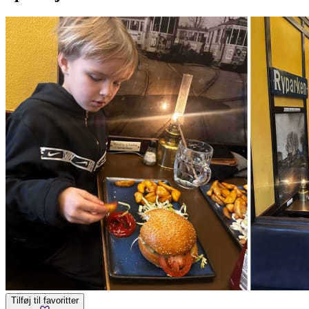
Tilføj til favoritter