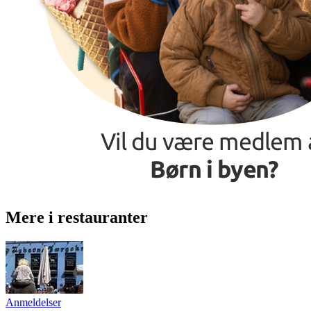
Mere i restauranter
Anmeldelser