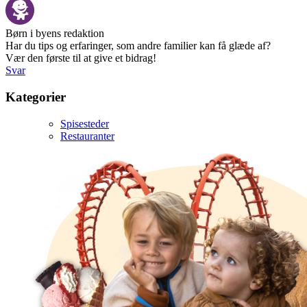
Børn i byens redaktion
Har du tips og erfaringer, som andre familier kan få glæde af?
Vær den første til at give et bidrag!
Svar
Kategorier
Spisesteder
Restauranter