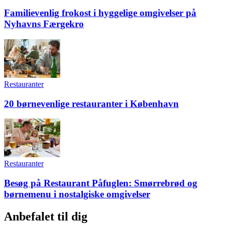
Familievenlig frokost i hyggelige omgivelser på
Nyhavns Færgekro
Restauranter
20 børnevenlige restauranter i København
Restauranter
Besøg på Restaurant Påfuglen: Smørrebrød og
børnemenu i nostalgiske omgivelser
Anbefalet til dig