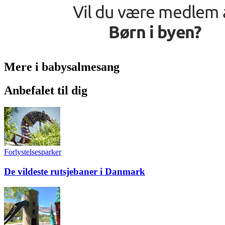
Mere i babysalmesang
Anbefalet til dig
Forlystelsesparker
De vildeste rutsjebaner i Danmark