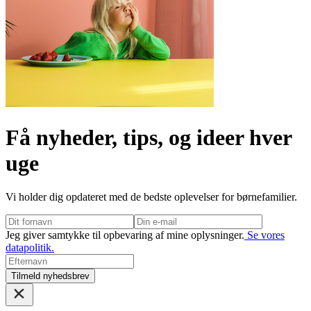
Få nyheder, tips, og ideer hver
uge
Vi holder dig opdateret med de bedste oplevelser for børnefamilier.
Jeg giver samtykke til opbevaring af mine oplysninger.
Se vores
datapolitik.
Tilmeld nyhedsbrev