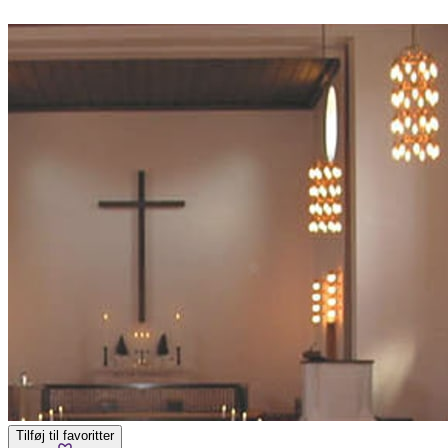
Tilføj til favoritter