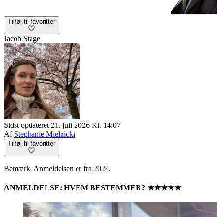
Tilføj til favoritter
Jacob Stage
Sidst opdateret 21. juli 2026 Kl. 14:07
Af
Stephanie Mielnicki
Tilføj til favoritter
Bemærk: Anmeldelsen er fra 2024.
ANMELDELSE: HVEM BESTEMMER? ★★★★★