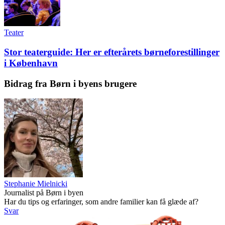
Teater
Stor teaterguide: Her er efterårets børneforestillinger
i København
Bidrag fra Børn i byens brugere
Stephanie Mielnicki
Journalist på Børn i byen
Har du tips og erfaringer, som andre familier kan få glæde af?
Svar