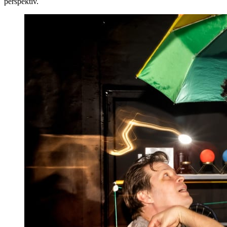
perspektiv.