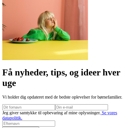
Få nyheder, tips, og ideer hver
uge
Vi holder dig opdateret med de bedste oplevelser for børnefamilier.
Jeg giver samtykke til opbevaring af mine oplysninger.
Se vores
datapolitik.