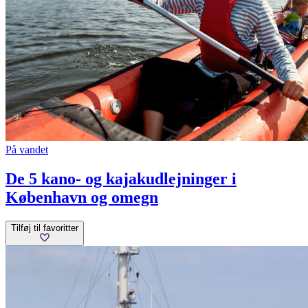
På vandet
De 5 kano- og kajakudlejninger i
København og omegn
Tilføj til favoritter