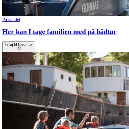
På vandet
Her kan I tage familien med på bådtur
Tilføj til favoritter